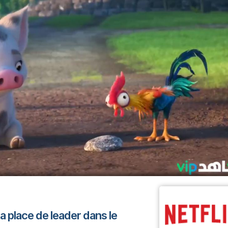
a place de leader dans le