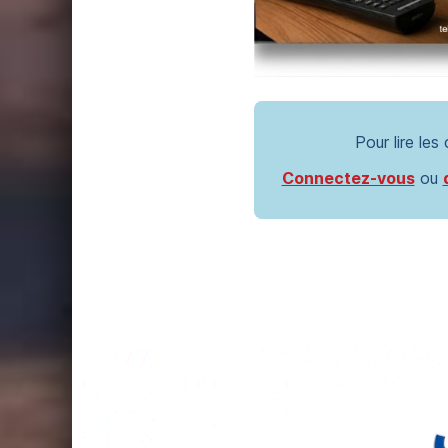
Pour lire les
Connectez-vous
ou