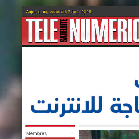
Aujourd'hui, vendredi 7 août 2026
Membres