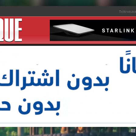
Télévisio