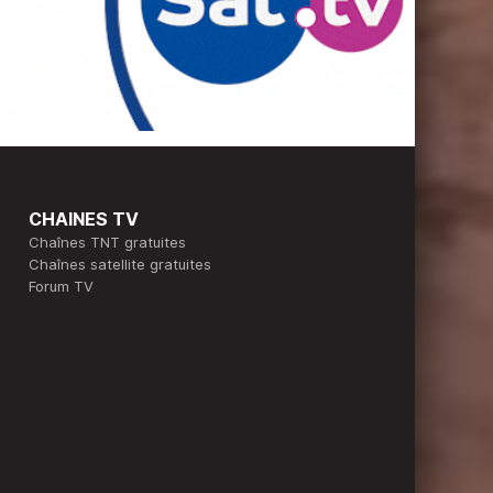
CHAINES TV
Chaînes TNT gratuites
Chaînes satellite gratuites
Forum TV