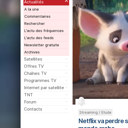
Actualités
A la une
Commentaires
Rechercher
L'actu des fréquences
L'actu des feeds
Newsletter gratuite
Archives
Satellites
Offres TV
Chaînes TV
Programmes TV
Internet par satellite
TNT
Forum
Contacts
Streaming / Etude
Netflix va perdre s