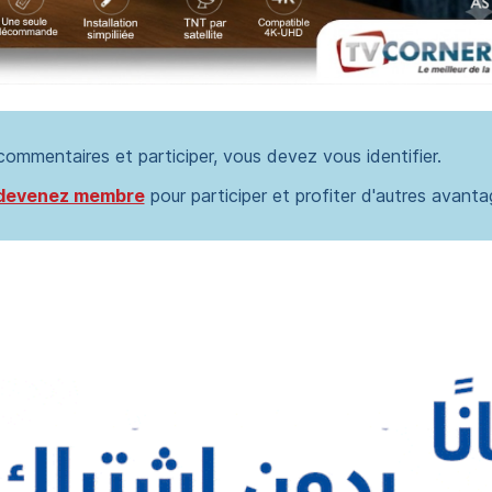
 commentaires et participer, vous devez vous identifier.
devenez membre
pour participer et profiter d'autres avanta