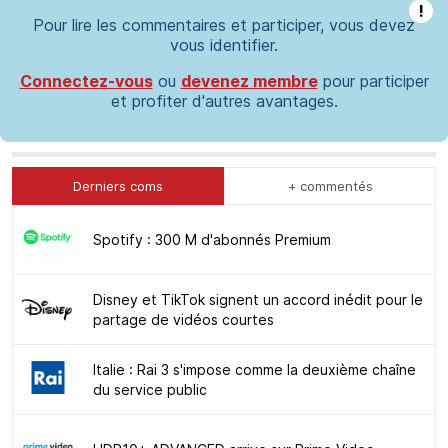
!
Pour lire les commentaires et participer, vous devez
vous identifier.
Connectez-vous
ou
devenez membre
pour participer
et profiter d'autres avantages.
Derniers coms
+ commentés
Spotify : 300 M d'abonnés Premium
Disney et TikTok signent un accord inédit pour le
partage de vidéos courtes
Italie : Rai 3 s'impose comme la deuxième chaîne
du service public