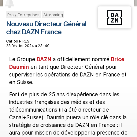
Pro / Entreprises
Streaming
Nouveau Directeur Général
chez DAZN France
Carlos PIRES
23 février 2024 à 23h49
Le Groupe
DAZN
a officiellement nommé
Brice
Daumin
en tant que Directeur Général pour
superviser les opérations de DAZN en France et
en Suisse.
Fort de plus de 25 ans d'expérience dans les
industries françaises des médias et des
télécommunications (il a été directeur de
Canal+Suisse), Daumin jouera un rôle clé dans la
stratégie de croissance de DAZN en France : il
aura pour mission de développer la présence de