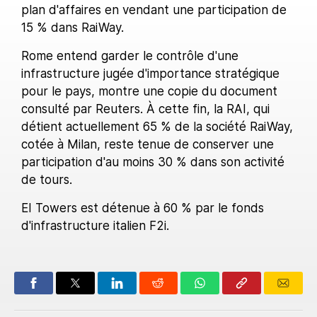
plan d'affaires en vendant une participation de
15 % dans RaiWay.
Rome entend garder le contrôle d'une
infrastructure jugée d'importance stratégique
pour le pays, montre une copie du document
consulté par Reuters. À cette fin, la RAI, qui
détient actuellement 65 % de la société RaiWay,
cotée à Milan, reste tenue de conserver une
participation d'au moins 30 % dans son activité
de tours.
EI Towers est détenue à 60 % par le fonds
d'infrastructure italien F2i.