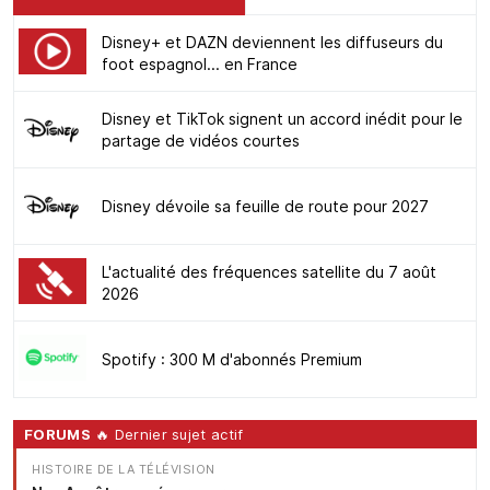
Disney+ et DAZN deviennent les diffuseurs du
foot espagnol... en France
Disney et TikTok signent un accord inédit pour le
partage de vidéos courtes
Disney dévoile sa feuille de route pour 2027
L'actualité des fréquences satellite du 7 août
2026
Spotify : 300 M d'abonnés Premium
FORUMS
🔥 Dernier sujet actif
HISTOIRE DE LA TÉLÉVISION