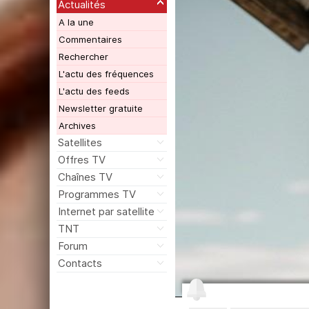
Actualités
A la une
Commentaires
Rechercher
L'actu des fréquences
L'actu des feeds
Newsletter gratuite
Archives
Satellites
Offres TV
Chaînes TV
Programmes TV
Internet par satellite
TNT
Forum
Contacts