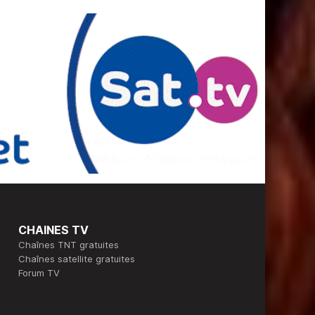
CHAINES TV
Chaînes TNT gratuites
Chaînes satellite gratuites
Forum TV