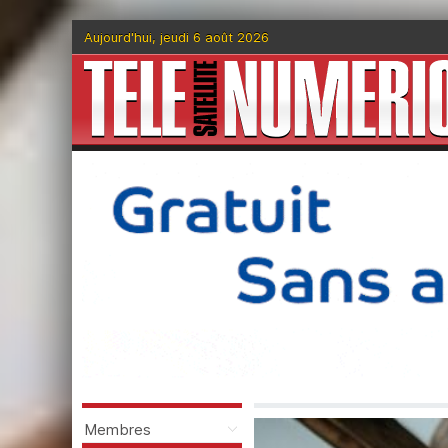
Aujourd'hui, jeudi 6 août 2026
Membres