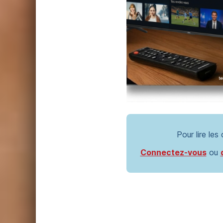
Pour lire les
Connectez-vous
ou