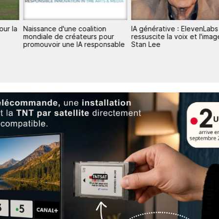
our la
Naissance d'une coalition
IA générative : ElevenLabs
mondiale de créateurs pour
ressuscite la voix et l'ima
promouvoir une IA responsable
Stan Lee