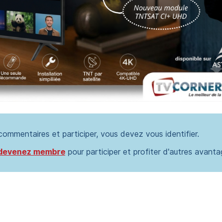
 commentaires et participer, vous devez vous identifier.
devenez membre
pour participer et profiter d'autres avanta