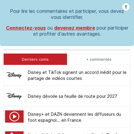
!
Pour lire les commentaires et participer, vous devez
vous identifier.
Connectez-vous
ou
devenez membre
pour participer
et profiter d'autres avantages.
Derniers coms
+ commentés
Disney et TikTok signent un accord inédit pour le
partage de vidéos courtes
Disney dévoile sa feuille de route pour 2027
Disney+ et DAZN deviennent les diffuseurs du
foot espagnol... en France