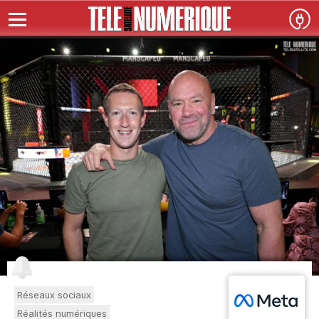
Réseaux sociaux
Réalités numériques