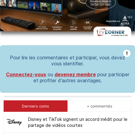
!
Pour lire les commentaires et participer, vous devez
vous identifier.
Connectez-vous
ou
devenez membre
pour participer
et profiter d'autres avantages.
Derniers coms
+ commentés
Disney et TikTok signent un accord inédit pour le
partage de vidéos courtes