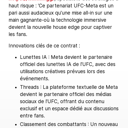
haut risque : 'Ce partenariat UFC-Meta est un
pari aussi audacieux qu'une mise all-in sur une
main gagnante-où la technologie immersive
devient la nouvelle house edge pour captiver
les fans.
Innovations clés de ce contrat :
Lunettes IA : Meta devient le partenaire
officiel des lunettes IA de l'UFC, avec des
utilisations créatives prévues lors des
événements.
Threads : La plateforme textuelle de Meta
devient le partenaire officiel des médias
sociaux de l'UFC, offrant du contenu
exclusif et un espace dédié aux discussions
entre fans.
Classement des combattants : Un nouveau