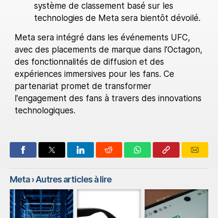
système de classement basé sur les
technologies de Meta sera bientôt dévoilé.
Meta sera intégré dans les événements UFC,
avec des placements de marque dans l'Octagon,
des fonctionnalités de diffusion et des
expériences immersives pour les fans. Ce
partenariat promet de transformer
l'engagement des fans à travers des innovations
technologiques.
Meta
› Autres articles à lire