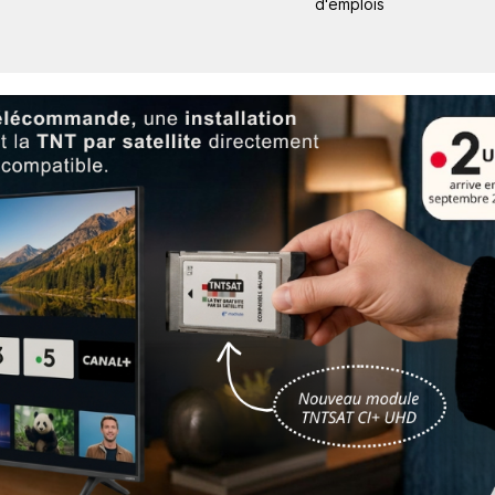
d'emplois