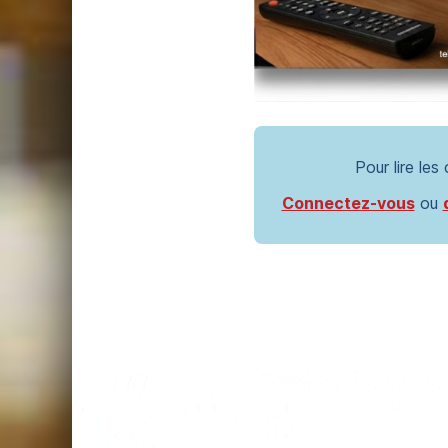
Pour lire les
Connectez-vous
ou