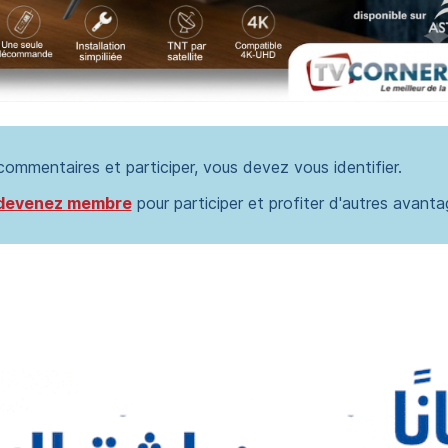
 commentaires et participer, vous devez vous identifier.
devenez membre
pour participer et profiter d'autres avanta