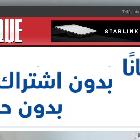
Télévisio