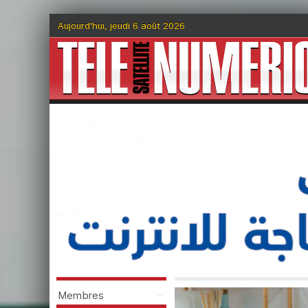
Aujourd'hui, jeudi 6 août 2026
Membres