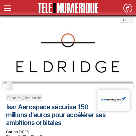
Espace / Industrie
Isar Aerospace sécurise 150
millions d'euros pour accélérer ses
ambitions orbitales
Carlos PIRES