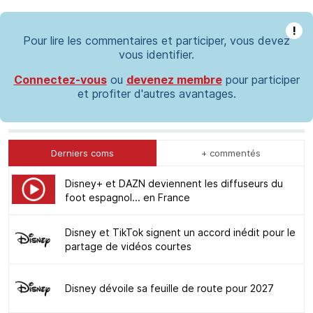
!
Pour lire les commentaires et participer, vous devez
vous identifier.
Connectez-vous
ou
devenez membre
pour participer
et profiter d'autres avantages.
Derniers coms
+ commentés
Disney+ et DAZN deviennent les diffuseurs du
foot espagnol... en France
Disney et TikTok signent un accord inédit pour le
partage de vidéos courtes
Disney dévoile sa feuille de route pour 2027