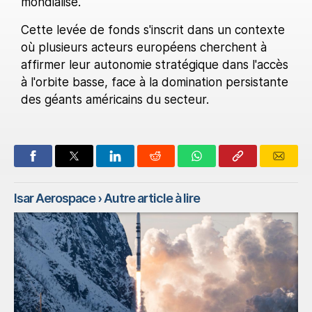
mondialise.
Cette levée de fonds s'inscrit dans un contexte
où plusieurs acteurs européens cherchent à
affirmer leur autonomie stratégique dans l'accès
à l'orbite basse, face à la domination persistante
des géants américains du secteur.
Isar Aerospace
› Autre article à lire