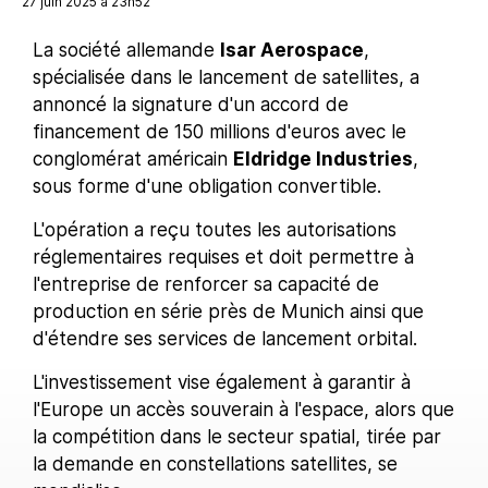
27 juin 2025 à 23h52
La société allemande
Isar Aerospace
,
spécialisée dans le lancement de satellites, a
annoncé la signature d'un accord de
financement de 150 millions d'euros avec le
conglomérat américain
Eldridge Industries
,
sous forme d'une obligation convertible.
L'opération a reçu toutes les autorisations
réglementaires requises et doit permettre à
l'entreprise de renforcer sa capacité de
production en série près de Munich ainsi que
d'étendre ses services de lancement orbital.
L'investissement vise également à garantir à
l'Europe un accès souverain à l'espace, alors que
la compétition dans le secteur spatial, tirée par
la demande en constellations satellites, se