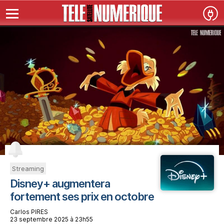
Streaming
Disney+ augmentera
fortement ses prix en octobre
Carlos PIRES
23 septembre 2025 à 23h55