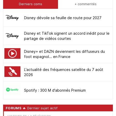
Derniers coms
+ commentés
Disney dévoile sa feuille de route pour 2027
Disney et TikTok signent un accord inédit pour le
partage de vidéos courtes
Disney+ et DAZN deviennent les diffuseurs du
foot espagnol... en France
L'actualité des fréquences satellite du 7 août
2026
Spotify : 300 M d'abonnés Premium
FORUMS
🔥 Dernier sujet actif