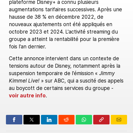
plateforme Disney+ a connu plusieurs
augmentations tarifaires successives. Après une
hausse de 38 % en décembre 2022, de
nouveaux ajustements ont été appliqués en
octobre 2023 et 2024. L'activité streaming du
groupe a atteint la rentabilité pour la première
fois l'an dernier.
Cette annonce intervient dans un contexte de
tensions autour de Disney, notamment après la
suspension temporaire de l'émission «
Jimmy
Kimmel Live!
» sur ABC, qui a suscité des appels
au boycott de certains services du groupe -
voir autre info
.