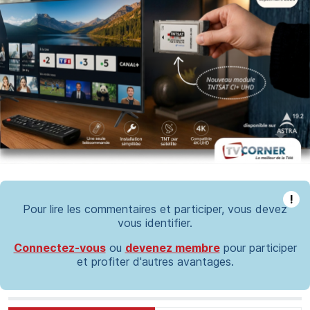
!
Pour lire les commentaires et participer, vous devez
vous identifier.
Connectez-vous
ou
devenez membre
pour participer
et profiter d'autres avantages.