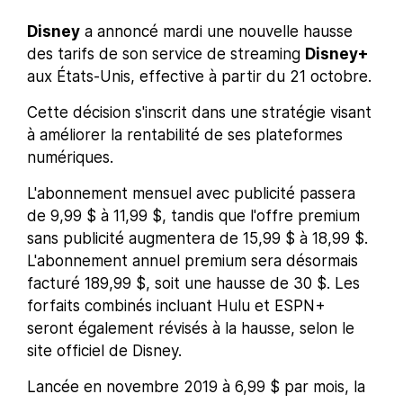
Disney
a annoncé mardi une nouvelle hausse
des tarifs de son service de streaming
Disney+
aux États-Unis, effective à partir du 21 octobre.
Cette décision s'inscrit dans une stratégie visant
à améliorer la rentabilité de ses plateformes
numériques.
L'abonnement mensuel avec publicité passera
de 9,99 $ à 11,99 $, tandis que l'offre premium
sans publicité augmentera de 15,99 $ à 18,99 $.
L'abonnement annuel premium sera désormais
facturé 189,99 $, soit une hausse de 30 $. Les
forfaits combinés incluant Hulu et ESPN+
seront également révisés à la hausse, selon le
site officiel de Disney.
Lancée en novembre 2019 à 6,99 $ par mois, la