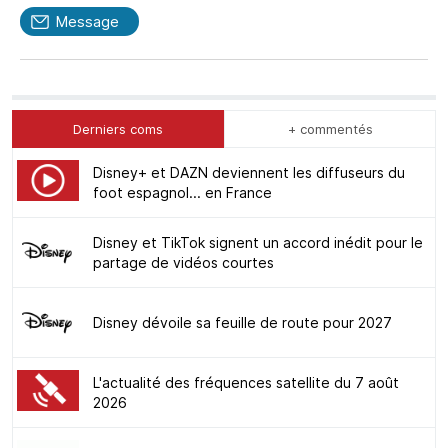
Message
Derniers coms
+ commentés
Disney+ et DAZN deviennent les diffuseurs du
foot espagnol... en France
Disney et TikTok signent un accord inédit pour le
partage de vidéos courtes
Disney dévoile sa feuille de route pour 2027
L'actualité des fréquences satellite du 7 août
2026