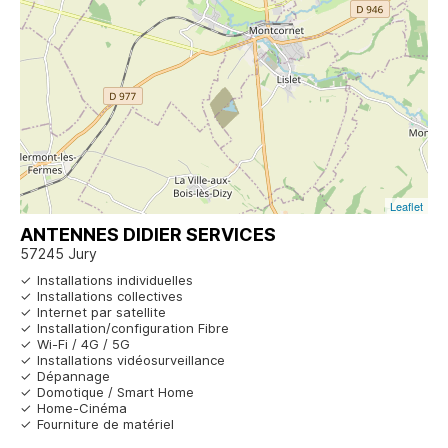
Leaflet
ANTENNES DIDIER SERVICES
57245 Jury
Installations individuelles
Installations collectives
Internet par satellite
Installation/configuration Fibre
Wi-Fi / 4G / 5G
Installations vidéosurveillance
Dépannage
Domotique / Smart Home
Home-Cinéma
Fourniture de matériel