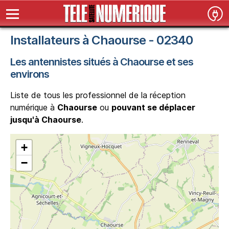
Installateurs à Chaourse - 02340
Les antennistes situés à Chaourse et ses
environs
Liste de tous les professionnel de la réception
numérique à
Chaourse
ou
pouvant se déplacer
jusqu'à Chaourse
.
+
−