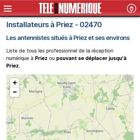
Installateurs à Priez - 02470
Les antennistes situés à Priez et ses environs
Liste de tous les professionnel de la réception
numérique à
Priez
ou
pouvant se déplacer jusqu'à
Priez
.
+
−