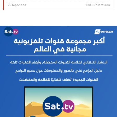
25 réponses
190 357 lectures