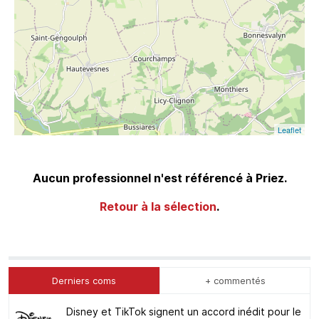
Leaflet
Aucun professionnel n'est référencé à Priez.
Retour à la sélection
.
Derniers coms
+ commentés
Disney et TikTok signent un accord inédit pour le