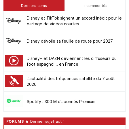
Derniers coms
+ commentés
Disney et TikTok signent un accord inédit pour le
partage de vidéos courtes
Disney dévoile sa feuille de route pour 2027
Disney+ et DAZN deviennent les diffuseurs du
foot espagnol... en France
L'actualité des fréquences satellite du 7 août
2026
Spotify : 300 M d'abonnés Premium
FORUMS
🔥 Dernier sujet actif