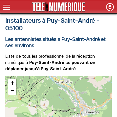
Installateurs à Puy-Saint-André -
05100
Les antennistes situés à Puy-Saint-André et
ses environs
Liste de tous les professionnel de la réception
numérique à
Puy-Saint-André
ou
pouvant se
déplacer jusqu'à Puy-Saint-André
.
+
−