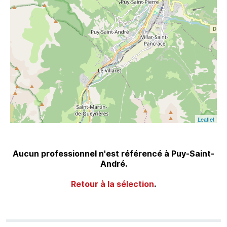
Leaflet
Aucun professionnel n'est référencé à Puy-Saint-
André.
Retour à la sélection
.