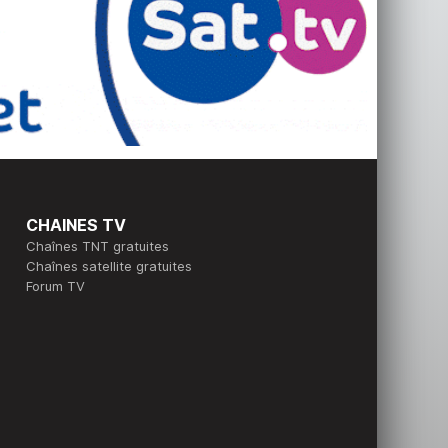
CHAINES TV
Chaînes TNT gratuites
Chaînes satellite gratuites
Forum TV