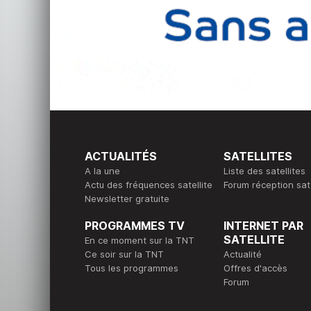
ACTUALITÉS
SATELLITES
A la une
Liste des satellites
Actu des fréquences satellite
Forum réception sate
Newsletter gratuite
PROGRAMMES TV
INTERNET PAR
SATELLITE
En ce moment sur la TNT
Ce soir sur la TNT
Actualité
Tous les programmes
Offres d'accès
Forum