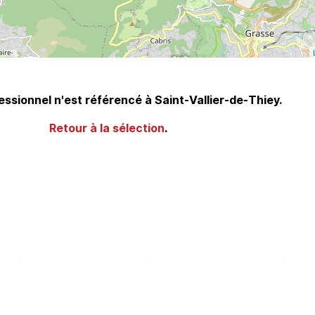
ssionnel n'est référencé à Saint-Vallier-de-Thiey.
Retour à la sélection
.