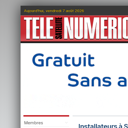
Aujourd'hui, vendredi 7 août 2026
Membres
Installateurs à 