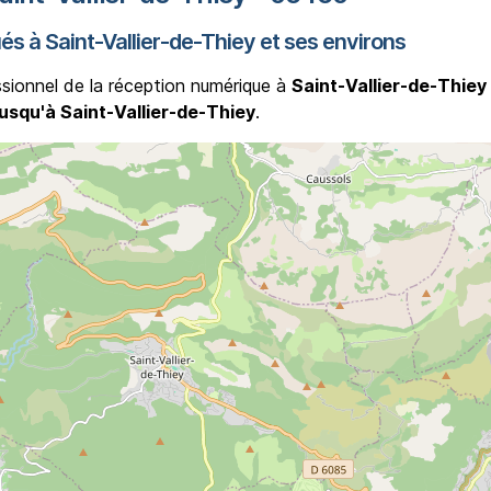
és à Saint-Vallier-de-Thiey et ses environs
ssionnel de la réception numérique à
Saint-Vallier-de-Thiey
usqu'à Saint-Vallier-de-Thiey
.