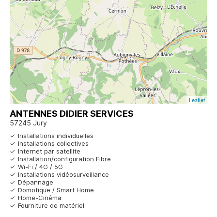
Leaflet
ANTENNES DIDIER SERVICES
57245 Jury
Installations individuelles
Installations collectives
Internet par satellite
Installation/configuration Fibre
Wi-Fi / 4G / 5G
Installations vidéosurveillance
Dépannage
Domotique / Smart Home
Home-Cinéma
Fourniture de matériel