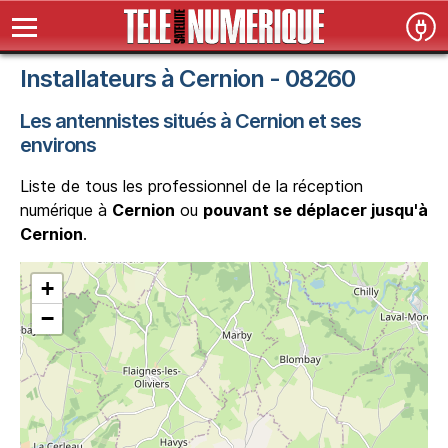
Installateurs à Cernion - 08260
Les antennistes situés à Cernion et ses
environs
Liste de tous les professionnel de la réception
numérique à
Cernion
ou
pouvant se déplacer jusqu'à
Cernion
.
+
−