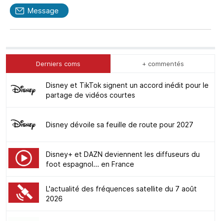
Message
Derniers coms
+ commentés
Disney et TikTok signent un accord inédit pour le
partage de vidéos courtes
Disney dévoile sa feuille de route pour 2027
Disney+ et DAZN deviennent les diffuseurs du
foot espagnol... en France
L'actualité des fréquences satellite du 7 août
2026