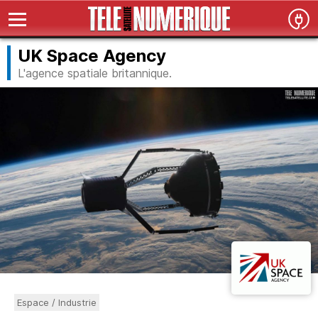
UK Space Agency
L'agence spatiale britannique.
Espace / Industrie