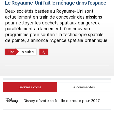
Le Royaume-Uni fait le ménage dans l'espace
Deux sociétés basées au Royaume-Uni sont
actuellement en train de concevoir des missions
pour nettoyer les déchets spatiaux dangereux
parallèlement au lancement d'un nouveau
programme pour soutenir la technologie spatiale
de pointe, a annoncé l'Agence spatiale britannique.
Lire
la suite
Derniers coms
+ commentés
Disney dévoile sa feuille de route pour 2027