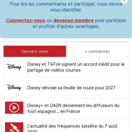
Pour lire les commentaires et participer, vous devez
vous identifier.
Connectez-vous
ou
devenez membre
pour participer
et profiter d'autres avantages.
Derniers coms
+ commentés
Disney et TikTok signent un accord inédit pour le
partage de vidéos courtes
Disney dévoile sa feuille de route pour 2027
Disney+ et DAZN deviennent les diffuseurs du
foot espagnol... en France
L'actualité des fréquences satellite du 7 août
2026