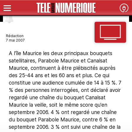
Rédaction
7 mai 2007
A l'île Maurice les deux principaux bouquets
satellitaires, Parabole Maurice et Canalsat
Maurice, continuent à être plébiscités auprès
des 25-44 ans et les 60 ans et plus. Ce qui
constitue une audience cumulée de 14 à 15 %. 7
% des personnes interrogées, ont déclaré avoir
regardé une chaîne du bouquet Canalsat
Maurice la veille, soit le même score qu'en
septembre 2006. 4 % ont regardé une chaîne
du bouquet Parabole Maurice, contre 6 % en
septembre 2006. 3 % ont suivi une chaîne de la