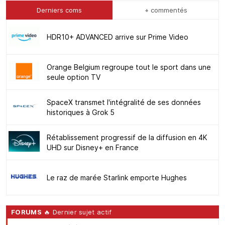
Derniers coms
+ commentés
HDR10+ ADVANCED arrive sur Prime Video
Orange Belgium regroupe tout le sport dans une
seule option TV
SpaceX transmet l'intégralité de ses données
historiques à Grok 5
Rétablissement progressif de la diffusion en 4K
UHD sur Disney+ en France
Le raz de marée Starlink emporte Hughes
FORUMS
🔥 Dernier sujet actif