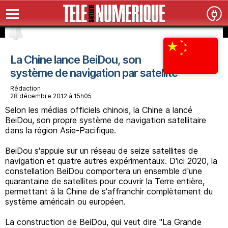
La Chine lance BeiDou, son
système de navigation par satellite
Rédaction
28 décembre 2012 à 15h05
Selon les médias officiels chinois, la Chine a lancé
BeiDou, son propre système de navigation satellitaire
dans la région Asie-Pacifique.
BeiDou s'appuie sur un réseau de seize satellites de
navigation et quatre autres expérimentaux. D'ici 2020, la
constellation BeiDou comportera un ensemble d'une
quarantaine de satellites pour couvrir la Terre entière,
permettant à la Chine de s'affranchir complètement du
système américain ou européen.
La construction de BeiDou, qui veut dire "La Grande