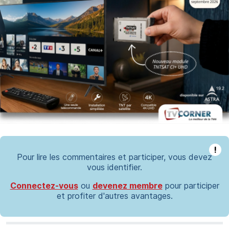
!
Pour lire les commentaires et participer, vous devez
vous identifier.
Connectez-vous
ou
devenez membre
pour participer
et profiter d'autres avantages.