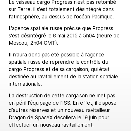
Le vaisseau cargo Progress n'est pas retombé
sur Terre, il s'est totalement désintégré dans
l'atmosphère, au dessus de l'océan Pacifique.
L'agence spatiale russe précise que Progress
s'est désintégré le 8 mai 2015 à 5h04 (heure de
Moscou, 2h04 GMT).
Il n'aura donc pas été possible à l'agence
spatiale russe de reprendre le contrôle du
cargo Progress et de sa cargaison, qui était
destinée au ravitaillement de la station spatiale
internationale.
La destruction de cette cargaison ne met pas
en péril l'équipage de l'ISS. En effet, il dispose
d'autres réserves et un nouveau ravitailleur
Dragon de SpaceX décollera le 19 juin pour
effectuer un nouveau ravitaillement.