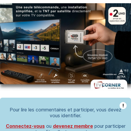
!
Pour lire les commentaires et participer, vous devez
vous identifier.
Connectez-vous
ou
devenez membre
pour participer