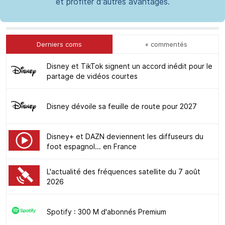
et profiter d'autres avantages.
Derniers coms
+ commentés
Disney et TikTok signent un accord inédit pour le
partage de vidéos courtes
Disney dévoile sa feuille de route pour 2027
Disney+ et DAZN deviennent les diffuseurs du
foot espagnol... en France
L'actualité des fréquences satellite du 7 août
2026
Spotify : 300 M d'abonnés Premium