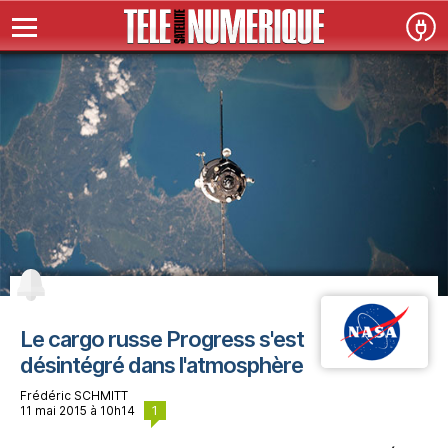
Le cargo russe Progress s'est
désintégré dans l'atmosphère
Frédéric SCHMITT
1
11 mai 2015 à 10h14