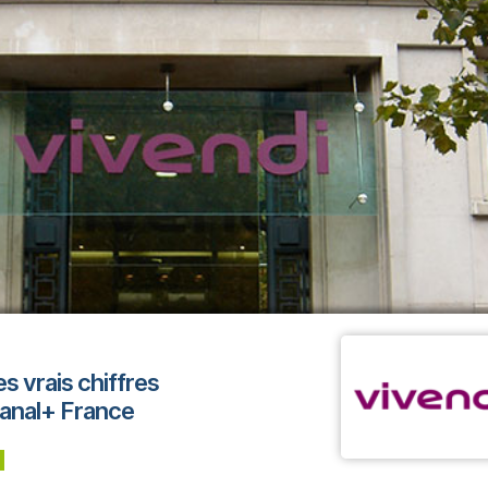
s vrais chiffres
anal+ France