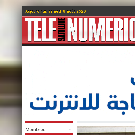
Aujourd'hui, samedi 8 août 2026
Membres