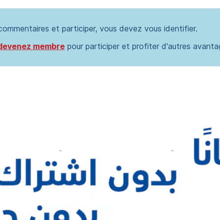
 commentaires et participer, vous devez vous identifier.
devenez membre
pour participer et profiter d'autres avanta