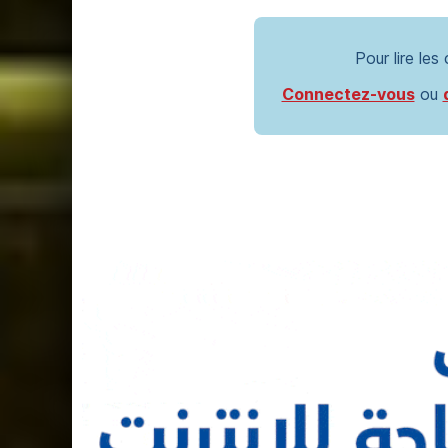
Pour lire les
Connectez-vous
ou