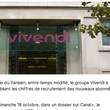
cle du Parisien, entre temps modifié, le groupe Vivendi a
ubliant les chiffres de recrutement des nouveaux abonn
Dimanche 18 octobre, dans un dossier sur Canal+, le