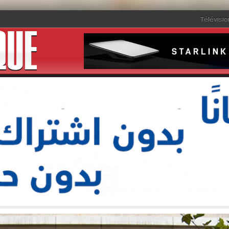
Télévisio