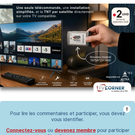
!
Pour lire les commentaires et participer, vous devez
vous identifier.
Connectez-vous
ou
devenez membre
pour participer