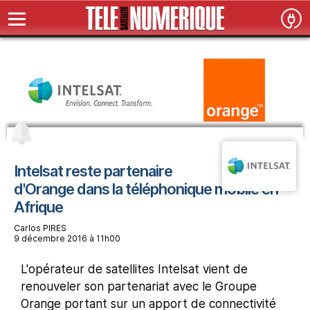
Intelsat reste partenaire
d'Orange dans la téléphonique mobile en
Afrique
Carlos PIRES
9 décembre 2016 à 11h00
L'opérateur de satellites Intelsat vient de
renouveler son partenariat avec le Groupe
Orange portant sur un apport de connectivité