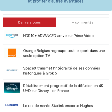
et profiter d'autres avantages.
Derniers coms
+ commentés
HDR10+ ADVANCED arrive sur Prime Video
Orange Belgium regroupe tout le sport dans une
seule option TV
SpaceX transmet l'intégralité de ses données
historiques à Grok 5
Rétablissement progressif de la diffusion en 4K
UHD sur Disney+ en France
Le raz de marée Starlink emporte Hughes