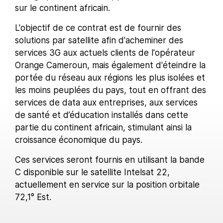
sur le continent africain.
L'objectif de ce contrat est de fournir des
solutions par satellite afin d'acheminer des
services 3G aux actuels clients de l'opérateur
Orange Cameroun, mais également d'éteindre la
portée du réseau aux régions les plus isolées et
les moins peuplées du pays, tout en offrant des
services de data aux entreprises, aux services
de santé et d’éducation installés dans cette
partie du continent africain, stimulant ainsi la
croissance économique du pays.
Ces services seront fournis en utilisant la bande
C disponible sur le satellite Intelsat 22,
actuellement en service sur la position orbitale
72,1° Est.