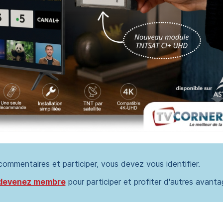
 commentaires et participer, vous devez vous identifier.
devenez membre
pour participer et profiter d'autres avanta