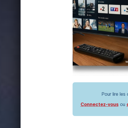
Pour lire les
Connectez-vous
ou