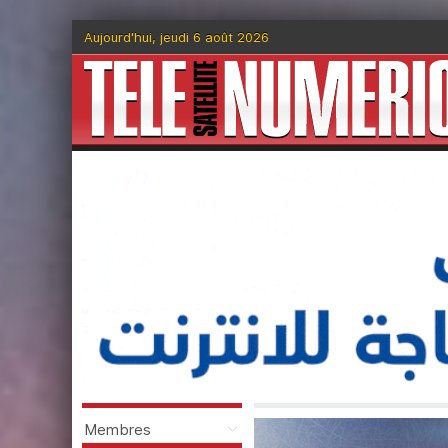
Aujourd'hui, jeudi 6 août 2026
Membres