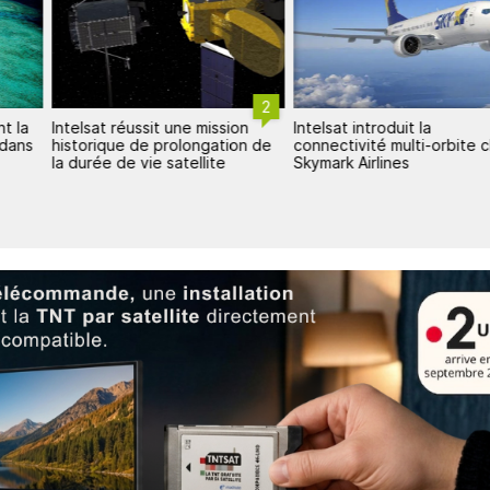
2
t la
Intelsat réussit une mission
Intelsat introduit la
 dans
historique de prolongation de
connectivité multi-orbite 
la durée de vie satellite
Skymark Airlines