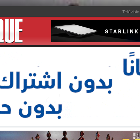
Télévisio