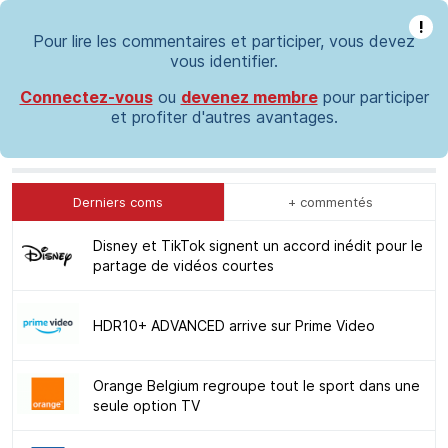
!
Pour lire les commentaires et participer, vous devez
vous identifier.
Connectez-vous
ou
devenez membre
pour participer
et profiter d'autres avantages.
Derniers coms
+ commentés
Disney et TikTok signent un accord inédit pour le
partage de vidéos courtes
HDR10+ ADVANCED arrive sur Prime Video
Orange Belgium regroupe tout le sport dans une
seule option TV