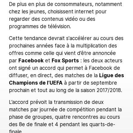
De plus en plus de consommateurs, notamment
chez les jeunes, choisissent internet pour
regarder des contenus vidéo ou des
programmes de télévision.
Cette tendance devrait s'accélérer au cours des
prochaines années face à la multiplication des
offres comme celle qui vient d’être annoncée
par
Facebook
et
Fox Sports
: les deux acteurs
ont signé un accord qui permet à Facebook de
diffuser, en direct, des matches de la
Ligue des
Champions de l’UEFA
à partir de septembre
prochain et tout au long de la saison 2017/2018.
L’accord prévoit la transmission de deux
matches par journée de compétition pendant la
phase de groupes, quatre rencontres au cours
des 8e de finale et 4 pendant les quarts-de-
finale.