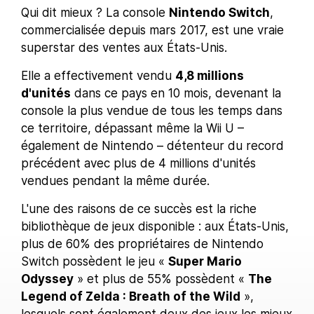
Qui dit mieux ? La console
Nintendo Switch
,
commercialisée depuis mars 2017, est une vraie
superstar des ventes aux États-Unis.
Elle a effectivement vendu
4,8 millions
d'unités
dans ce pays en 10 mois, devenant la
console la plus vendue de tous les temps dans
ce territoire, dépassant même la Wii U –
également de Nintendo – détenteur du record
précédent avec plus de 4 millions d'unités
vendues pendant la même durée.
L'une des raisons de ce succès est la riche
bibliothèque de jeux disponible : aux États-Unis,
plus de 60% des propriétaires de Nintendo
Switch possèdent le jeu «
Super Mario
Odyssey
» et plus de 55% possèdent «
The
Legend of Zelda : Breath of the Wild
»,