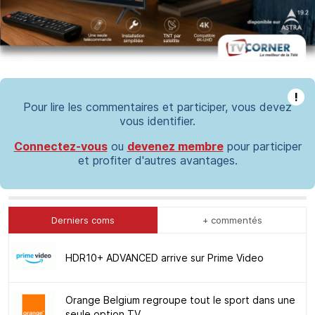
!
Pour lire les commentaires et participer, vous devez
vous identifier.
Connectez-vous
ou
devenez membre
pour participer
et profiter d'autres avantages.
Derniers coms
+ commentés
HDR10+ ADVANCED arrive sur Prime Video
Orange Belgium regroupe tout le sport dans une
seule option TV