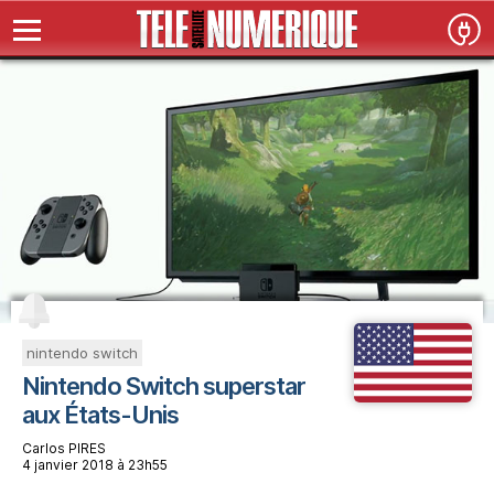
nintendo switch
Nintendo Switch superstar
aux États-Unis
Carlos PIRES
4 janvier 2018 à 23h55