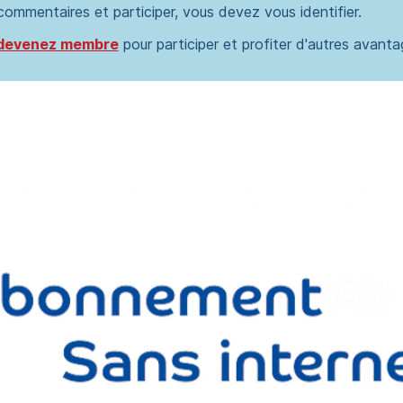
 commentaires et participer, vous devez vous identifier.
devenez membre
pour participer et profiter d'autres avanta