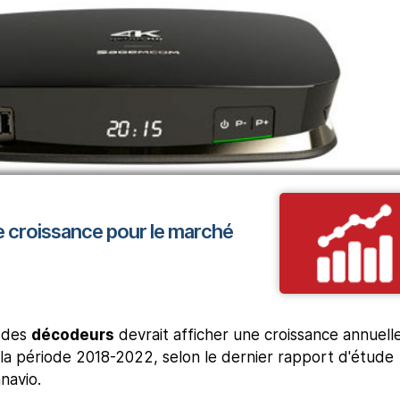
e croissance pour le marché
 des
décodeurs
devrait afficher une croissance annuell
la période 2018-2022, selon le dernier rapport d'étude
navio.