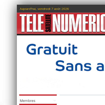
Aujourd'hui, vendredi 7 août 2026
Membres