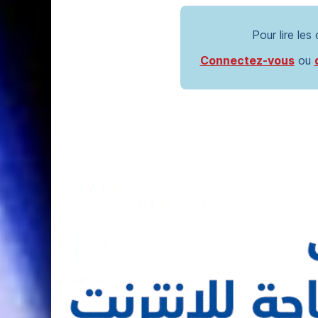
Pour lire les
Connectez-vous
ou