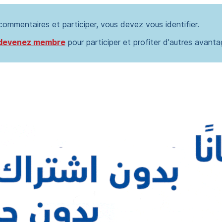
 commentaires et participer, vous devez vous identifier.
devenez membre
pour participer et profiter d'autres avanta