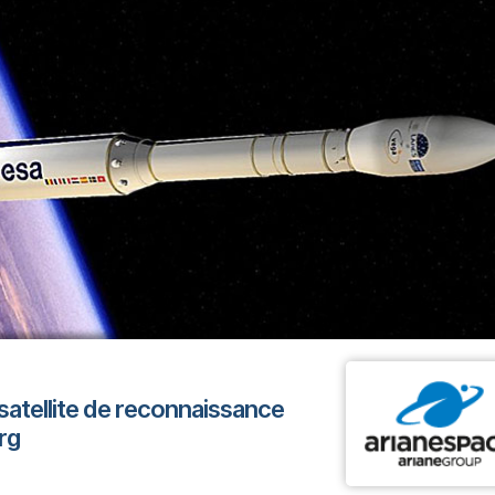
satellite de reconnaissance
rg