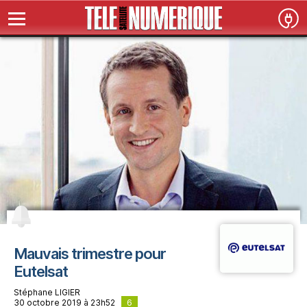
Mauvais trimestre pour
Eutelsat
Stéphane LIGIER
6
30 octobre 2019 à 23h52