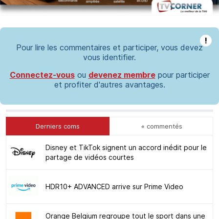
!
Pour lire les commentaires et participer, vous devez
vous identifier.
Connectez-vous
ou
devenez membre
pour participer
et profiter d'autres avantages.
Derniers coms
+ commentés
Disney et TikTok signent un accord inédit pour le
partage de vidéos courtes
HDR10+ ADVANCED arrive sur Prime Video
Orange Belgium regroupe tout le sport dans une