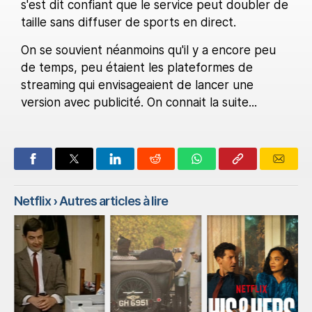
s'est dit confiant que le service peut doubler de
taille sans diffuser de sports en direct.
On se souvient néanmoins qu'il y a encore peu
de temps, peu étaient les plateformes de
streaming qui envisageaient de lancer une
version avec publicité. On connait la suite...
Netflix
› Autres articles à lire