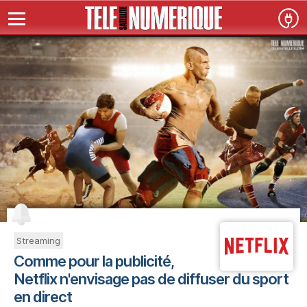
Streaming
Comme pour la publicité,
Netflix n'envisage pas de diffuser du sport
en direct