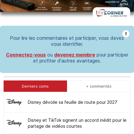
!
Pour lire les commentaires et participer, vous devez
vous identifier.
Connectez-vous
ou
devenez membre
pour participer
et profiter d'autres avantages.
Derniers coms
+ commentés
Disney dévoile sa feuille de route pour 2027
Disney et TikTok signent un accord inédit pour le
partage de vidéos courtes