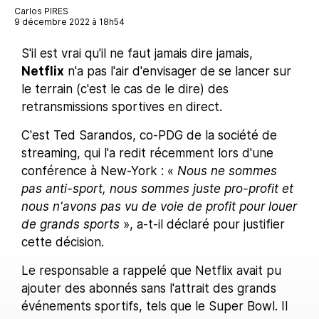
Carlos PIRES
9 décembre 2022 à 18h54
S'il est vrai qu'il ne faut jamais dire jamais,
Netflix
n'a pas l'air d'envisager de se lancer sur
le terrain (c'est le cas de le dire) des
retransmissions sportives en direct.
C'est Ted Sarandos, co-PDG de la société de
streaming, qui l'a redit récemment lors d'une
conférence à New-York : «
Nous ne sommes
pas anti-sport, nous sommes juste pro-profit et
nous n'avons pas vu de voie de profit pour louer
de grands sports
», a-t-il déclaré pour justifier
cette décision.
Le responsable a rappelé que Netflix avait pu
ajouter des abonnés sans l'attrait des grands
événements sportifs, tels que le Super Bowl. Il