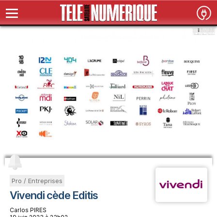
Pro / Entreprises
Vivendi cède Editis
Carlos PIRES