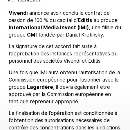
19 juin 2023 à 23h02
Vivendi
annonce avoir conclu le contrat de
cession de 100 % du capital d'
Editis
au groupe
International Media Invest (IMI)
, une filiale du
groupe
CMI
fondée par Daniel Kretinsky.
La signature de cet accord fait suite à
l'approbation des instances représentatives du
personnel des sociétés Vivendi et Editis.
Une fois que IMI aura obtenu l'autorisation de la
Commission européenne pour fusionner avec le
groupe
Lagardère
, il devra également être
approuvé par la Commission européenne en
tant que repreneur approprié.
La finalisation de l'opération est conditionnée à
l'obtention des autorisations nécessaires de
contrôle des concentrations dans les juridictions