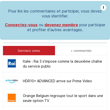
!
Pour lire les commentaires et participer, vous devez
vous identifier.
Connectez-vous
ou
devenez membre
pour participer
et profiter d'autres avantages.
Derniers coms
+ commentés
Italie : Rai 3 s'impose comme la deuxième chaîne
du service public
HDR10+ ADVANCED arrive sur Prime Video
Orange Belgium regroupe tout le sport dans une
seule option TV