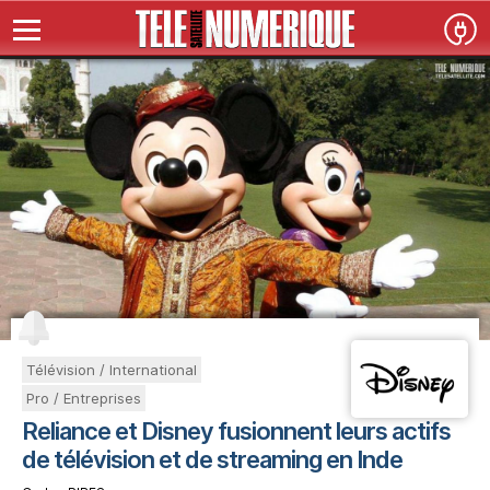
Télévision / International
Pro / Entreprises
Reliance et Disney fusionnent leurs actifs
de télévision et de streaming en Inde