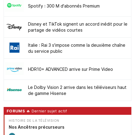
Spotify : 300 M d'abonnés Premium
Disney et TikTok signent un accord inédit pour le
partage de vidéos courtes
Italie : Rai 3 s'impose comme la deuxième chaîne
du service public
HDR10+ ADVANCED arrive sur Prime Video
Le Dolby Vision 2 arrive dans les téléviseurs haut
de gamme Hisense
FORUMS
🔥 Dernier sujet actif
HISTOIRE DE LA TÉLÉVISION
Nos Ancêtres précurseurs