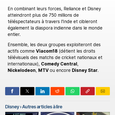
En combinant leurs forces, Reliance et Disney
atteindront plus de 750 millions de
téléspectateurs à travers l'Inde et cibleront
également la diaspora indienne dans le monde
entier.
Ensemble, les deux groupes exploiteront des
actifs comme
Viacom18
(détient les droits
télévisuels des matchs de cricket nationaux et
internationaux),
Comedy Central
,
Nickelodeon
,
MTV
ou encore
Disney Star
.
Disney
› Autres articles à lire