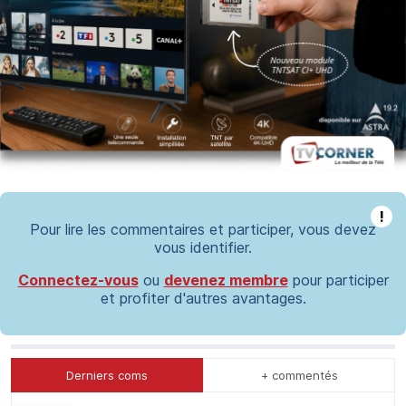
!
Pour lire les commentaires et participer, vous devez
vous identifier.
Connectez-vous
ou
devenez membre
pour participer
et profiter d'autres avantages.
Derniers coms
+ commentés