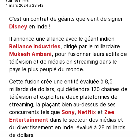
Carlos PIRES
1 mars 2024 à 23h42
C'est un contrat de géants que vient de signer
Disney
en Inde !
Il annonce une alliance avec le géant indien
Reliance Industries
, dirigé par le milliardaire
Mukesh Ambani
, pour fusionner leurs actifs de
télévision et de médias en streaming dans le
pays le plus peuplé du monde.
Cette fusion crée une entité évaluée à 8,5
milliards de dollars, qui détiendra 120 chaînes de
télévision et exploitera deux plateformes de
streaming, la plaçant bien au-dessus de ses
concurrents tels que
Sony
,
Netflix
et
Zee
Entertainment
dans le secteur des médias et
du divertissement en Inde, évalué à 28 milliards
de dollars.