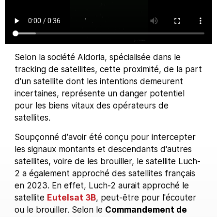
Selon la société Aldoria, spécialisée dans le
tracking de satellites, cette proximité, de la part
d'un satellite dont les intentions demeurent
incertaines, représente un danger potentiel
pour les biens vitaux des opérateurs de
satellites.
Soupçonné d'avoir été conçu pour intercepter
les signaux montants et descendants d'autres
satellites, voire de les brouiller, le satellite Luch-
2 a également approché des satellites français
en 2023. En effet, Luch-2 aurait approché le
satellite
Eutelsat 3B
, peut-être pour l'écouter
ou le brouiller. Selon le
Commandement de