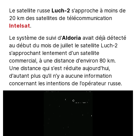
Le satellite russe
Luch-2
s'approche à moins de
20 km des satellites de télécommunication
Intelsat
.
Le système de suivi d'
Aldoria
avait déjà détecté
au début du mois de juillet le satellite Luch-2
s'approchant lentement d'un satellite
commercial, à une distance d'environ 80 km.
Une distance qui s'est réduite aujourd'hui,
d'autant plus qu'il n'y a aucune information
concernant les intentions de l'opérateur russe.