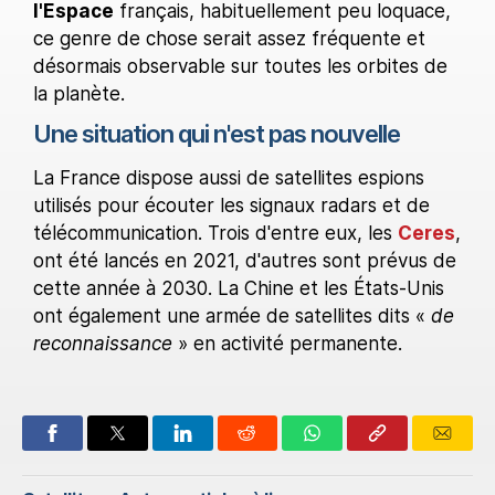
l'Espace
français, habituellement peu loquace,
ce genre de chose serait assez fréquente et
désormais observable sur toutes les orbites de
la planète.
Une situation qui n'est pas nouvelle
La France dispose aussi de satellites espions
utilisés pour écouter les signaux radars et de
télécommunication. Trois d'entre eux, les
Ceres
,
ont été lancés en 2021, d'autres sont prévus de
cette année à 2030. La Chine et les États-Unis
ont également une armée de satellites dits «
de
reconnaissance
» en activité permanente.