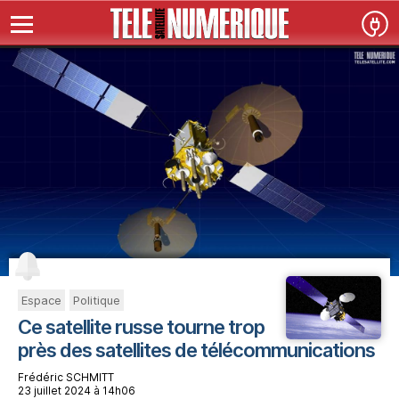
Espace
Politique
Ce satellite russe tourne trop
près des satellites de télécommunications
Frédéric SCHMITT
23 juillet 2024 à 14h06