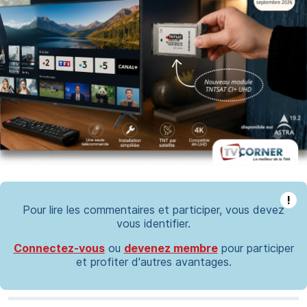
!
Pour lire les commentaires et participer, vous devez
vous identifier.
Connectez-vous
ou
devenez membre
pour participer
et profiter d'autres avantages.