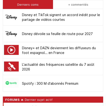
Derniers coms
+ commentés
Disney et TikTok signent un accord inédit pour le
partage de vidéos courtes
Disney dévoile sa feuille de route pour 2027
Disney+ et DAZN deviennent les diffuseurs du
foot espagnol... en France
L'actualité des fréquences satellite du 7 août
2026
Spotify : 300 M d'abonnés Premium
FORUMS
🔥 Dernier sujet actif