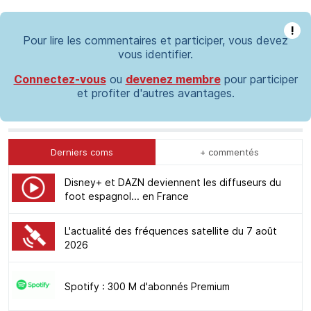
!
Pour lire les commentaires et participer, vous devez
vous identifier.
Connectez-vous
ou
devenez membre
pour participer
et profiter d'autres avantages.
Derniers coms
+ commentés
Disney+ et DAZN deviennent les diffuseurs du
foot espagnol... en France
L'actualité des fréquences satellite du 7 août
2026
Spotify : 300 M d'abonnés Premium