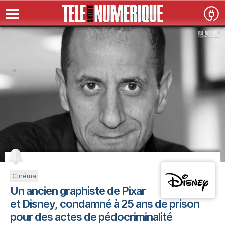
Cinéma
Un ancien graphiste de Pixar
et Disney, condamné à 25 ans de prison
pour des actes de pédocriminalité