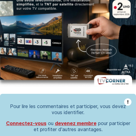
!
Pour lire les commentaires et participer, vous devez
vous identifier.
Connectez-vous
ou
devenez membre
pour participer
et profiter d'autres avantages.