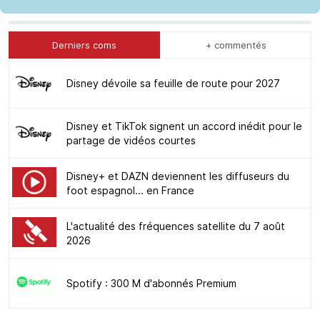
Derniers coms
+ commentés
Disney dévoile sa feuille de route pour 2027
Disney et TikTok signent un accord inédit pour le
partage de vidéos courtes
Disney+ et DAZN deviennent les diffuseurs du
foot espagnol... en France
L'actualité des fréquences satellite du 7 août
2026
Spotify : 300 M d'abonnés Premium