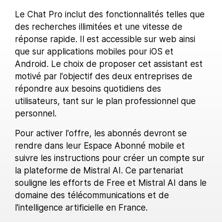
Le Chat Pro inclut des fonctionnalités telles que
des recherches illimitées et une vitesse de
réponse rapide. Il est accessible sur web ainsi
que sur applications mobiles pour iOS et
Android. Le choix de proposer cet assistant est
motivé par l'objectif des deux entreprises de
répondre aux besoins quotidiens des
utilisateurs, tant sur le plan professionnel que
personnel.
Pour activer l'offre, les abonnés devront se
rendre dans leur Espace Abonné mobile et
suivre les instructions pour créer un compte sur
la plateforme de Mistral AI. Ce partenariat
souligne les efforts de Free et Mistral AI dans le
domaine des télécommunications et de
l'intelligence artificielle en France.