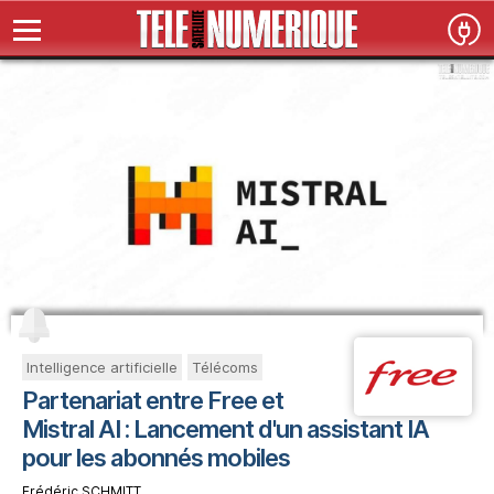
Intelligence artificielle
Télécoms
Partenariat entre Free et
Mistral AI : Lancement d'un assistant IA
pour les abonnés mobiles
Frédéric SCHMITT