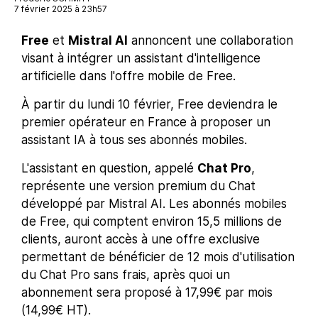
7 février 2025 à 23h57
Free
et
Mistral AI
annoncent une collaboration
visant à intégrer un assistant d'intelligence
artificielle dans l'offre mobile de Free.
À partir du lundi 10 février, Free deviendra le
premier opérateur en France à proposer un
assistant IA à tous ses abonnés mobiles.
L'assistant en question, appelé
Chat Pro
,
représente une version premium du Chat
développé par Mistral AI. Les abonnés mobiles
de Free, qui comptent environ 15,5 millions de
clients, auront accès à une offre exclusive
permettant de bénéficier de 12 mois d'utilisation
du Chat Pro sans frais, après quoi un
abonnement sera proposé à 17,99€ par mois
(14,99€ HT).