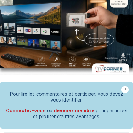
!
Pour lire les commentaires et participer, vous devez
vous identifier.
Connectez-vous
ou
devenez membre
pour participer
et profiter d'autres avantages.