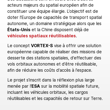
acteurs majeurs du spatial européen afin de
constituer une équipe élargie. L'objectif est de
doter l'Europe de capacités de transport spatial
autonome, un domaine stratégique alors que les
États-Unis
et la Chine disposent déjà de
véhicules spatiaux réutilisables
.
Le concept
VORTEX-S
vise à offrir une solution
européenne capable de réaliser des missions de
desserte des stations spatiales, d'effectuer des
vols orbitaux autonomes et d'être réutilisable,
afin de réduire les coûts d'accès à l'espace.
Le projet s'inscrit dans la réflexion plus large
menée par l'
ESA
sur la mobilité spatiale future,
incluant les véhicules orbitaux, les cargos
réutilisables et les capacités de retour sur Terre.