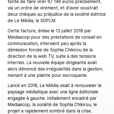
tenté de faire virer 67 146 euros précisément,
via un ordre de virement, et d'avoir soustrait
deux chèques au préjudice de la société éditrice
de Le Média, la SDPLM.
Cette facture, émise le 13 juillet 2018 par
Mediascop pour des prestations de conseil en
communication, intervient peu après la
démission forcée de Sophia Chikirou de la
direction de la web TV, suite à des tensions
internes. La nouvelle équipe dirigeante avait
alors dénoncé des irrégularités dans la gestion,
menant à une plainte pour escroquerie.
Lancé en 2018, Le Média visait à renouveler le
paysage médiatique avec une ligne éditoriale
engagée à gauche. Initialement encadré par
Mediascop, la société de Sophia Chikirou, le
projet a rapidement sombré dans la crise.