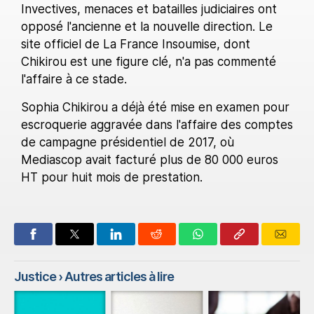
Invectives, menaces et batailles judiciaires ont
opposé l'ancienne et la nouvelle direction. Le
site officiel de La France Insoumise, dont
Chikirou est une figure clé, n'a pas commenté
l'affaire à ce stade.
Sophia Chikirou a déjà été mise en examen pour
escroquerie aggravée dans l'affaire des comptes
de campagne présidentiel de 2017, où
Mediascop avait facturé plus de 80 000 euros
HT pour huit mois de prestation.
Justice
› Autres articles à lire