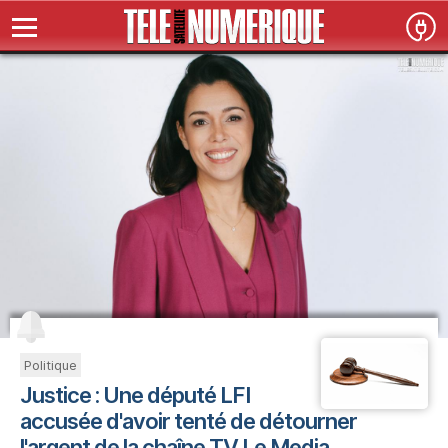
Politique
Justice : Une député LFI
accusée d'avoir tenté de détourner
l'argent de la chaîne TV Le Media