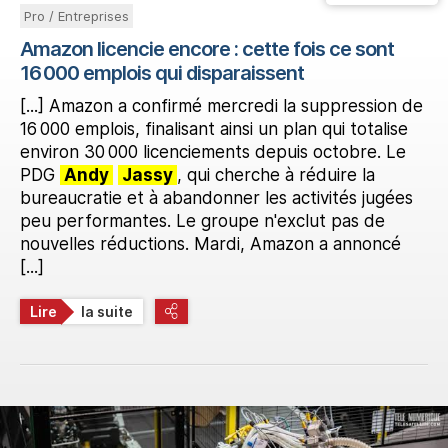
Pro / Entreprises
Amazon licencie encore : cette fois ce sont
16 000 emplois qui disparaissent
[...] Amazon a confirmé mercredi la suppression de
16 000 emplois, finalisant ainsi un plan qui totalise
environ 30 000 licenciements depuis octobre. Le
PDG
Andy
Jassy
, qui cherche à réduire la
bureaucratie et à abandonner les activités jugées
peu performantes. Le groupe n'exclut pas de
nouvelles réductions. Mardi, Amazon a annoncé
[...]
Lire
la suite