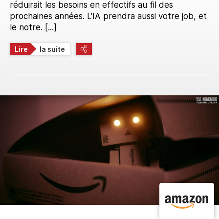
réduirait les besoins en effectifs au fil des
prochaines années. L'IA prendra aussi votre job, et
le notre. [...]
Lire
la suite