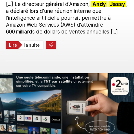
[...] Le directeur général d'Amazon,
Andy
Jassy
,
a déclaré lors d'une réunion interne que
l'intelligence artificielle pourrait permettre à
Amazon Web Services (AWS) d'atteindre
600 milliards de dollars de ventes annuelles [...]
Lire
la suite