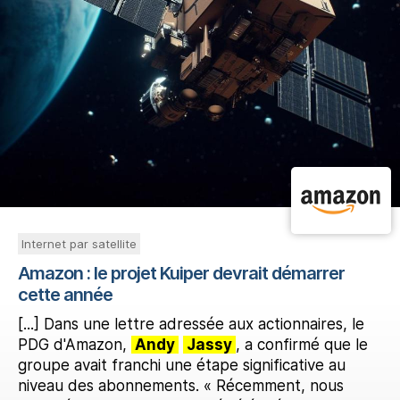
Internet par satellite
Amazon : le projet Kuiper devrait démarrer
cette année
[...] Dans une lettre adressée aux actionnaires, le
PDG d'Amazon,
Andy
Jassy
, a confirmé que le
groupe avait franchi une étape significative au
niveau des abonnements. « Récemment, nous