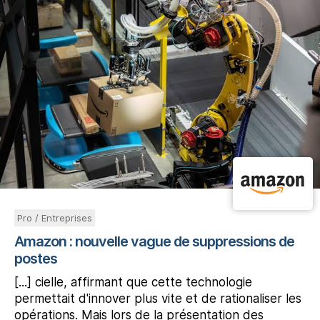
Pro / Entreprises
Amazon : nouvelle vague de suppressions de
postes
[...] cielle, affirmant que cette technologie
permettait d'innover plus vite et de rationaliser les
opérations. Mais lors de la présentation des