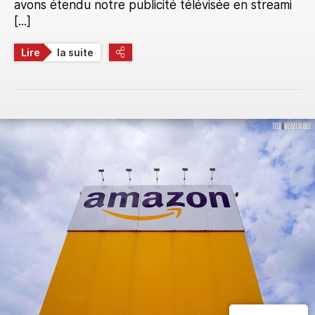
avons étendu notre publicité télévisée en streami
[...]
Lire
la suite