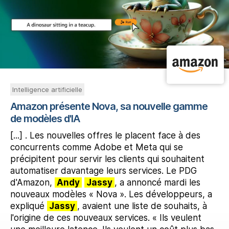
Intelligence artificielle
Amazon présente Nova, sa nouvelle gamme
de modèles d'IA
[...] . Les nouvelles offres le placent face à des
concurrents comme Adobe et Meta qui se
précipitent pour servir les clients qui souhaitent
automatiser davantage leurs services. Le PDG
d'Amazon,
Andy
Jassy
, a annoncé mardi les
nouveaux modèles « Nova ». Les développeurs, a
expliqué
Jassy
, avaient une liste de souhaits, à
l'origine de ces nouveaux services. « Ils veulent