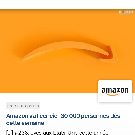
Pro / Entreprises
Amazon va licencier 30 000 personnes dès
cette semaine
[...] #233;levés aux États-Unis cette année.