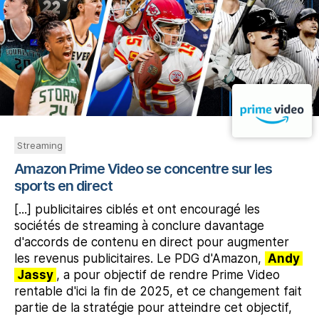
Streaming
Amazon Prime Video se concentre sur les
sports en direct
[...] publicitaires ciblés et ont encouragé les
sociétés de streaming à conclure davantage
d'accords de contenu en direct pour augmenter
les revenus publicitaires. Le PDG d'Amazon,
Andy
Jassy
, a pour objectif de rendre Prime Video
rentable d'ici la fin de 2025, et ce changement fait
partie de la stratégie pour atteindre cet objectif,