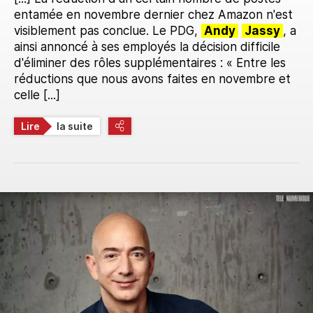
entamée en novembre dernier chez Amazon n'est
visiblement pas conclue. Le PDG,
Andy
Jassy
, a
ainsi annoncé à ses employés la décision difficile
d'éliminer des rôles supplémentaires : « Entre les
réductions que nous avons faites en novembre et
celle [...]
Lire
la suite