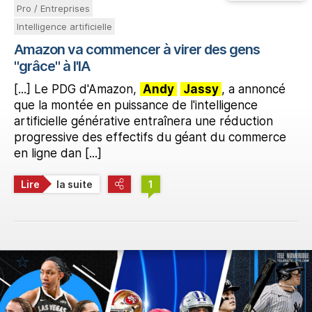
Pro / Entreprises
Intelligence artificielle
Amazon va commencer à virer des gens
"grâce" à l'IA
[...] Le PDG d'Amazon,
Andy
Jassy
, a annoncé
que la montée en puissance de l'intelligence
artificielle générative entraînera une réduction
progressive des effectifs du géant du commerce
en ligne dan [...]
Lire
la suite
1