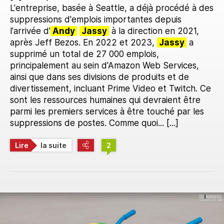
L'entreprise, basée à Seattle, a déjà procédé à des
suppressions d'emplois importantes depuis
l'arrivée d'
Andy
Jassy
à la direction en 2021,
après Jeff Bezos. En 2022 et 2023,
Jassy
a
supprimé un total de 27 000 emplois,
principalement au sein d'Amazon Web Services,
ainsi que dans ses divisions de produits et de
divertissement, incluant Prime Video et Twitch. Ce
sont les ressources humaines qui devraient être
parmi les premiers services à être touché par les
suppressions de postes. Comme quoi... [...]
Lire
la suite
2