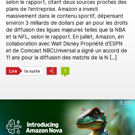
selon le rapport, citant deux sources proches des
plans de l'entreprise. Amazon a investi
massivement dans le contenu sportif, dépensant
environ 3 milliards de dollars par an pour les droits
de diffusion des ligues majeures telles que la NBA
et la NFL, selon le rapport. En juillet, Amazon, en
collaboration avec Walt Disney Propriété d'ESPN
et de Comcast NBCUniversal a signé un accord de
11 ans pour la diffusion des matchs de la N [...]
Lire
la suite
1