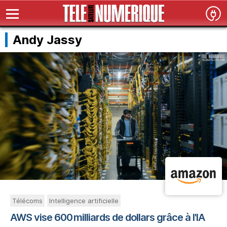
Andy Jassy
Télécoms
Intelligence artificielle
AWS vise 600 milliards de dollars grâce à l'IA