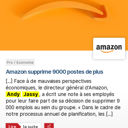
Pro / Economie
Amazon supprime 9000 postes de plus
[...] Face à de mauvaises perspectives
économiques, le directeur général d'Amazon,
Andy
Jassy
, a écrit une note à ses employés
pour leur faire part de sa décision de supprimer 9
000 emplois au sein du groupe. « Dans le cadre de
notre processus annuel de planification, les [...]
Lire
la suite