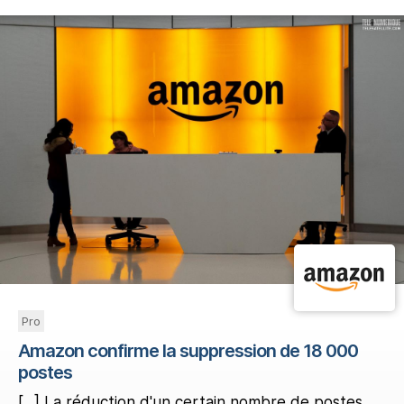
Pro
Amazon confirme la suppression de 18 000
postes
[...] La réduction d'un certain nombre de postes