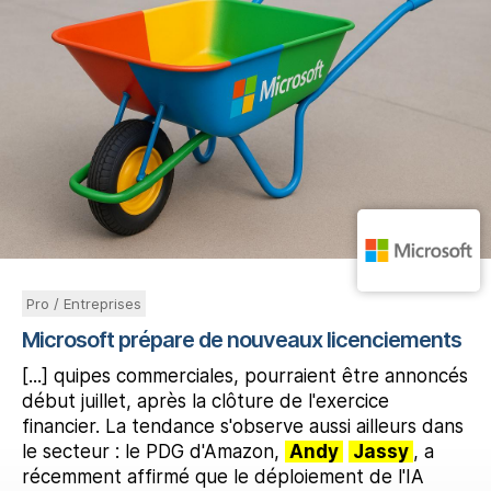
Pro / Entreprises
Microsoft prépare de nouveaux licenciements
[...] quipes commerciales, pourraient être annoncés
début juillet, après la clôture de l'exercice
financier. La tendance s'observe aussi ailleurs dans
le secteur : le PDG d'Amazon,
Andy
Jassy
, a
récemment affirmé que le déploiement de l'IA