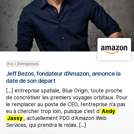
Pro / Entreprises
Jeff Bezos, fondateur d'Amazon, annonce la
date de son départ
[...] entreprise spatiale, Blue Origin, toute proche
de concrétiser les premiers voyages orbitaux. Pour
le remplacer au poste de CEO, l'entreprise n'a pas
eu à chercher trop loin, puisque c'est d'
Andy
Jassy
, actuellement PDG d'Amazon Web
Services, qui prendra le relais. [...]