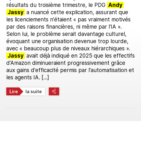
résultats du troisième trimestre, le PDG
Andy
Jassy
a nuancé cette explication, assurant que
les licenciements n'étaient « pas vraiment motivés
par des raisons financières, ni même par l'IA ».
Selon lui, le problème serait davantage culturel,
évoquant une organisation devenue trop lourde,
avec « beaucoup plus de niveaux hiérarchiques ».
Jassy
avait déjà indiqué en 2025 que les effectifs
d'Amazon diminueraient progressivement grâce
aux gains d'efficacité permis par l'automatisation et
les agents IA. [...]
Lire
la suite