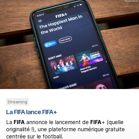
Streaming
La FIFA lance FIFA+
La
FIFA
annonce le lancement de
FIFA
+ (quelle
originalité !), une plateforme numérique gratuite
centrée sur le football.