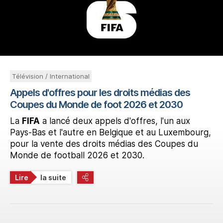
Télévision / International
Appels d'offres pour les droits médias des
Coupes du Monde de foot 2026 et 2030
La
FIFA
a lancé deux appels d'offres, l'un aux
Pays-Bas et l'autre en Belgique et au Luxembourg,
pour la vente des droits médias des Coupes du
Monde de football 2026 et 2030.
Lire
la suite