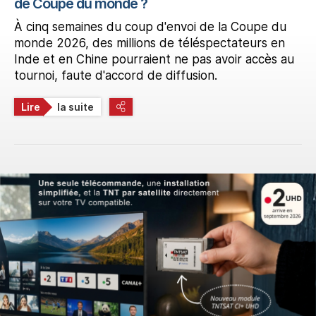
de Coupe du monde ?
À cinq semaines du coup d'envoi de la Coupe du
monde 2026, des millions de téléspectateurs en
Inde et en Chine pourraient ne pas avoir accès au
tournoi, faute d'accord de diffusion.
Lire
la suite