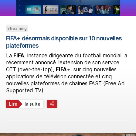
Streaming
FIFA+ désormais disponible sur 10 nouvelles
plateformes
La
FIFA
, instance dirigeante du football mondial, a
récemment annoncé l'extension de son service
OTT (over-the-top),
FIFA
+, sur cinq nouvelles
applications de télévision connectée et cinq
nouvelles plateformes de chaînes FAST (Free Ad
Supported TV).
Lire
la suite