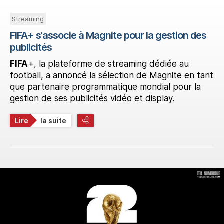
Streaming
FIFA+ s'associe à Magnite pour la gestion des
publicités
FIFA
+, la plateforme de streaming dédiée au
football, a annoncé la sélection de Magnite en tant
que partenaire programmatique mondial pour la
gestion de ses publicités vidéo et display.
Lire
la suite