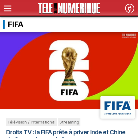
FIFA
Télévision / International
Streaming
Droits TV : la FIFA prête à priver Inde et Chine