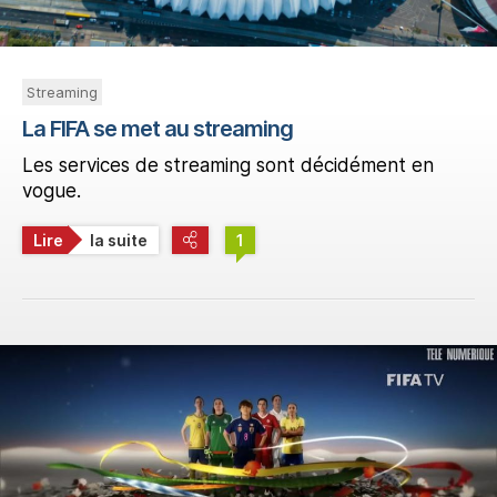
Streaming
La FIFA se met au streaming
Les services de streaming sont décidément en
vogue.
Lire
la suite
1