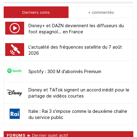
Derniers coms
+ commentés
Disney+ et DAZN deviennent les diffuseurs du
foot espagnol... en France
L'actualité des fréquences satellite du 7 août
2026
Spotify : 300 M d'abonnés Premium
Disney et TikTok signent un accord inédit pour le
partage de vidéos courtes
Italie : Rai 3 s'impose comme la deuxième chaîne
du service public
FORUMS
🔥 Dernier sujet actif