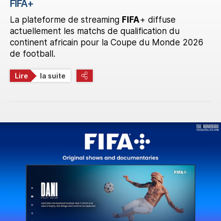
FIFA+
La plateforme de streaming
FIFA
+ diffuse
actuellement les matchs de qualification du
continent africain pour la Coupe du Monde 2026
de football.
Lire
la suite