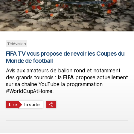
Télévision
FIFA TV vous propose de revoir les Coupes du
Monde de football
Avis aux amateurs de ballon rond et notamment
des grands tournois : la
FIFA
propose actuellement
sur sa chaîne YouTube la programmation
#WorldCupAtHome.
Lire
la suite