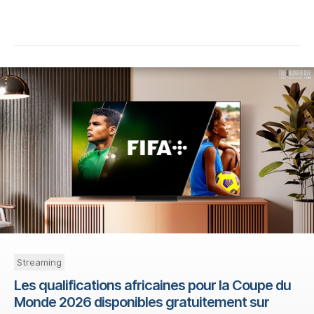
Streaming
Les qualifications africaines pour la Coupe du
Monde 2026 disponibles gratuitement sur