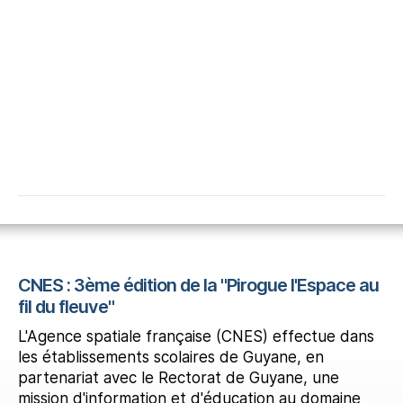
CNES : 3ème édition de la "Pirogue l'Espace au
fil du fleuve"
L'Agence spatiale française (CNES) effectue dans
les établissements scolaires de Guyane, en
partenariat avec le Rectorat de Guyane, une
mission d'information et d'éducation au domaine