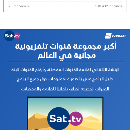
25 réponses
190 412 lectures