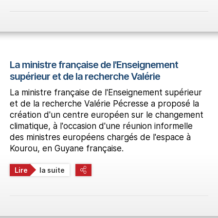
La ministre française de l'Enseignement
supérieur et de la recherche Valérie
La ministre française de l'Enseignement supérieur
et de la recherche Valérie Pécresse a proposé la
création d'un centre européen sur le changement
climatique, à l'occasion d'une réunion informelle
des ministres européens chargés de l'espace à
Kourou, en Guyane française.
Lire
la suite