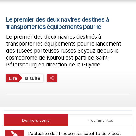
Le premier des deux navires destinés à
transporter les équipements pour le
Le premier des deux navires destinés à
transporter les équipements pour le lancement
des fusées porteuses russes Soyouz depuis le
cosmodrome de Kourou est parti de Saint-
Pétersbourg en direction de la Guyane.
Lire
la suite
Derniers coms
+ commentés
L'actualité des fréquences satellite du 7 août