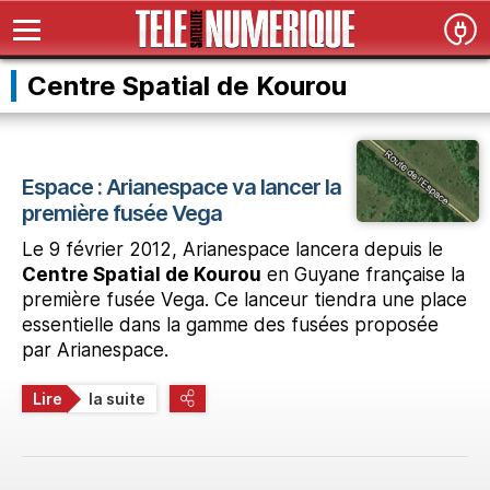
Centre Spatial de Kourou
Espace : Arianespace va lancer la
première fusée Vega
Le 9 février 2012, Arianespace lancera depuis le
Centre Spatial de Kourou
en Guyane française la
première fusée Vega. Ce lanceur tiendra une place
essentielle dans la gamme des fusées proposée
par Arianespace.
Lire
la suite