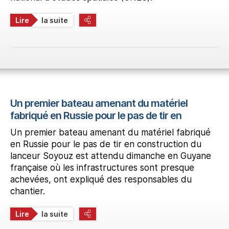
Lire
la suite
Un premier bateau amenant du matériel
fabriqué en Russie pour le pas de tir en
Un premier bateau amenant du matériel fabriqué
en Russie pour le pas de tir en construction du
lanceur Soyouz est attendu dimanche en Guyane
française où les infrastructures sont presque
achevées, ont expliqué des responsables du
chantier.
Lire
la suite