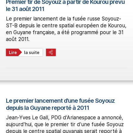
Premier tir de Soyouz à partir de Kourou prévu
le 31 août 2011
Le premier lancement de la fusée russe Soyouz-
ST-B depuis le centre spatial européen de Kourou,
en Guyane française, a été programmé pour le 31
août 2011.
Lire
la suite
Le premier lancement d'une fusée Soyouz
depuis la Guyane reporté à 2011
Jean-Yves Le Gall, PDG d'Arianespace a annoncé,
aujourd'hui, que le premier tir d'une fusée Soyouz
depuis le centre spatial guyanais serait reporté à