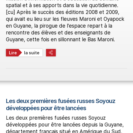
spatial et à ses apports dans la vie quotidienne.
[cu] Après le succès des éditions 2008 et 2009,
qui avait eu lieu sur les fleuves Maroni et Oyapock
en Guyane, la pirogue de l'espace repart à la
rencontre des élèves et des enseignants de
Guyane, cette fois en sillonnant le Bas Maroni.
Lire
la suite
Les deux premières fusées russes Soyouz
développées pour être lancées
Les deux premières fusées russes Soyouz
développées pour être lancées depuis la Guyane,
département français situé en Amérique du Sud,