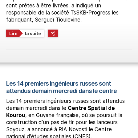
sont prêtes à être livrées, a indiqué un
responsable de la société TsSKB-Progress les
fabriquant, Sergueï Tioulevine.
Lire
la suite
Les 14 premiers ingénieurs russes sont
attendus demain mercredi dans le centre
Les 14 premiers ingénieurs russes sont attendus
demain mercredi dans le
Centre Spatial de
Kourou
, en Guyane française, où se poursuit la
construction d'un pas de tir pour les lanceurs
Soyouz, a annoncé à RIA Novosti le Centre
national d'études spatiales (CNES).