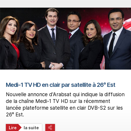
Medi-1 TV HD en clair par satellite à 26° Est
Nouvelle annonce d'Arabsat qui indique la diffusion
de la chaîne Medi-1 TV HD sur la récemment
lancée plateforme satellite en clair DVB-S2 sur les
26° Est.
Lire
la suite