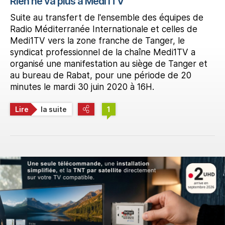
Rien ne va plus à Medi1TV
Suite au transfert de l'ensemble des équipes de
Radio Méditerranée Internationale et celles de
Medi1TV vers la zone franche de Tanger, le
syndicat professionnel de la chaîne Medi1TV a
organisé une manifestation au siège de Tanger et
au bureau de Rabat, pour une période de 20
minutes le mardi 30 juin 2020 à 16H.
Lire
la suite
1