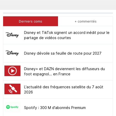
Derniers coms
+ commentés
Disney et TikTok signent un accord inédit pour le
partage de vidéos courtes
Disney dévoile sa feuille de route pour 2027
Disney+ et DAZN deviennent les diffuseurs du
foot espagnol... en France
L'actualité des fréquences satellite du 7 août
2026
Spotify : 300 M d'abonnés Premium