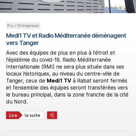
Pro / Entreprises
Medi1 TV et Radio Méditerranée déménagent
vers Tanger
Avec des équipes de plus en plus à l'étroit et
l'épidémie du covid-19, Radio Méditerranée
Internationale (RMI) ne sera plus située dans ses
locaux historiques, au niveau du centre-ville de
Tanger, ceux de
Medi1 TV
à Rabat seront fermés
et l'ensemble des équipes seront transférées vers
le bureau principal, dans la zone franche de la cité
du Nord.
Lire
la suite