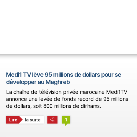
Medi1 TV lève 95 millions de dollars pour se
développer au Maghreb
La chaîne de télévision privée marocaine Medi1TV
annonce une levée de fonds record de 95 millions
de dollars, soit 800 millions de dirhams.
Lire
la suite
1