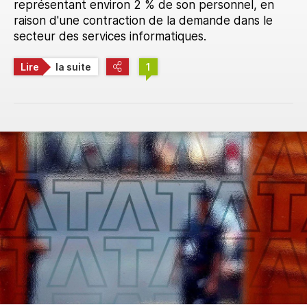
représentant environ 2 % de son personnel, en
raison d'une contraction de la demande dans le
secteur des services informatiques.
Lire
la suite
1