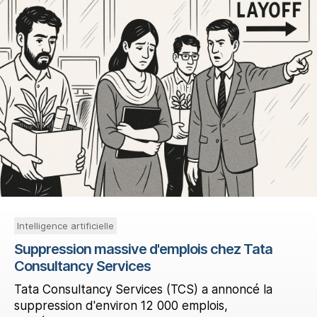
Intelligence artificielle
Suppression massive d'emplois chez Tata
Consultancy Services
Tata Consultancy Services (TCS) a annoncé la
suppression d'environ 12 000 emplois,