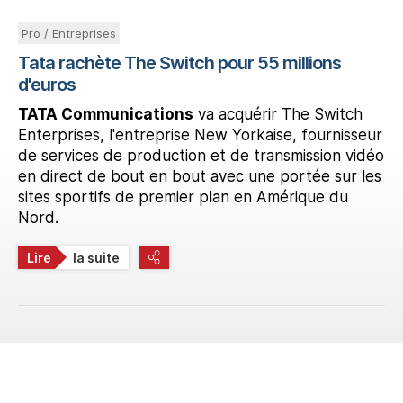
Pro / Entreprises
Tata rachète The Switch pour 55 millions
d'euros
TATA Communications
va acquérir The Switch
Enterprises, l'entreprise New Yorkaise, fournisseur
de services de production et de transmission vidéo
en direct de bout en bout avec une portée sur les
sites sportifs de premier plan en Amérique du
Nord.
Lire
la suite