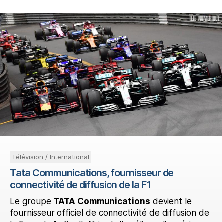
Télévision / International
Tata Communications, fournisseur de
connectivité de diffusion de la F1
Le groupe
TATA Communications
devient le
fournisseur officiel de connectivité de diffusion de