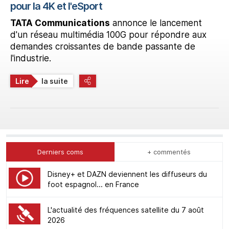
pour la 4K et l'eSport
TATA Communications
annonce le lancement
d'un réseau multimédia 100G pour répondre aux
demandes croissantes de bande passante de
l'industrie.
Lire
la suite
Derniers coms
+ commentés
Disney+ et DAZN deviennent les diffuseurs du
foot espagnol... en France
L'actualité des fréquences satellite du 7 août
2026