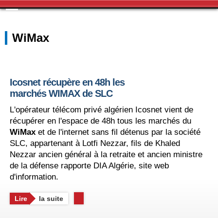
WiMax
Icosnet récupère en 48h les
marchés WIMAX de SLC
L'opérateur télécom privé algérien Icosnet vient de
récupérer en l'espace de 48h tous les marchés du
WiMax
et de l'internet sans fil détenus par la société
SLC, appartenant à Lotfi Nezzar, fils de Khaled
Nezzar ancien général à la retraite et ancien ministre
de la défense rapporte DIA Algérie, site web
d'information.
Lire
la suite