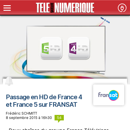
Passage en HD de France 4
et France 5 sur FRANSAT
Frédéric SCHMITT
54
8 septembre 2015 à 16h30