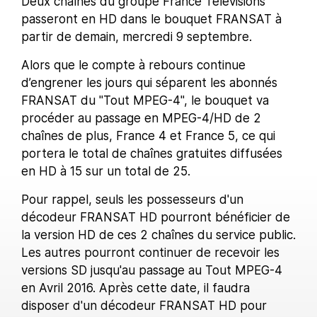
Deux chaînes du groupe France Télévisions
passeront en HD dans le bouquet FRANSAT à
partir de demain, mercredi 9 septembre.
Alors que le compte à rebours continue
d’engrener les jours qui séparent les abonnés
FRANSAT du "Tout MPEG-4", le bouquet va
procéder au passage en MPEG-4/HD de 2
chaînes de plus, France 4 et France 5, ce qui
portera le total de chaînes gratuites diffusées
en HD à 15 sur un total de 25.
Pour rappel, seuls les possesseurs d'un
décodeur FRANSAT HD pourront bénéficier de
la version HD de ces 2 chaînes du service public.
Les autres pourront continuer de recevoir les
versions SD jusqu'au passage au Tout MPEG-4
en Avril 2016. Après cette date, il faudra
disposer d'un décodeur FRANSAT HD pour