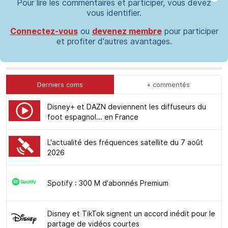
Pour lire les commentaires et participer, vous devez
vous identifier.
Connectez-vous
ou
devenez membre
pour participer
et profiter d'autres avantages.
Derniers coms
+ commentés
Disney+ et DAZN deviennent les diffuseurs du
foot espagnol... en France
L'actualité des fréquences satellite du 7 août
2026
Spotify : 300 M d'abonnés Premium
Disney et TikTok signent un accord inédit pour le
partage de vidéos courtes