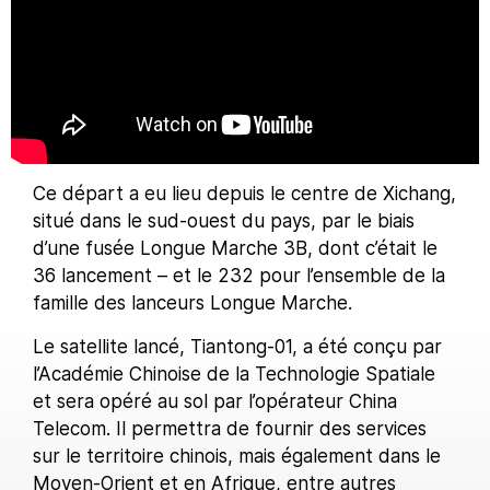
Ce départ a eu lieu depuis le centre de Xichang,
situé dans le sud-ouest du pays, par le biais
d’une fusée Longue Marche 3B, dont c’était le
36 lancement – et le 232 pour l’ensemble de la
famille des lanceurs Longue Marche.
Le satellite lancé, Tiantong-01, a été conçu par
l’Académie Chinoise de la Technologie Spatiale
et sera opéré au sol par l’opérateur China
Telecom. Il permettra de fournir des services
sur le territoire chinois, mais également dans le
Moyen-Orient et en Afrique, entre autres