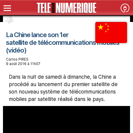
La Chine lance son 1er
satellite de télécommunications mobiles
(vidéo)
Carlos PIRES
9 août 2016 à 11h07
Dans la nuit de samedi à dimanche, la Chine a
procédé au lancement du premier satellite de
son nouveau système de télécommunications
mobiles par satellite réalisé dans le pays.