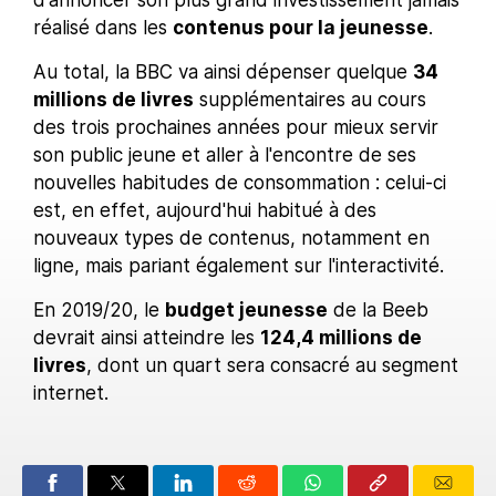
réalisé dans les
contenus pour la jeunesse
.
Au total, la BBC va ainsi dépenser quelque
34
millions de livres
supplémentaires au cours
des trois prochaines années pour mieux servir
son public jeune et aller à l'encontre de ses
nouvelles habitudes de consommation : celui-ci
est, en effet, aujourd'hui habitué à des
nouveaux types de contenus, notamment en
ligne, mais pariant également sur l'interactivité.
En 2019/20, le
budget jeunesse
de la Beeb
devrait ainsi atteindre les
124,4 millions de
livres
, dont un quart sera consacré au segment
internet.