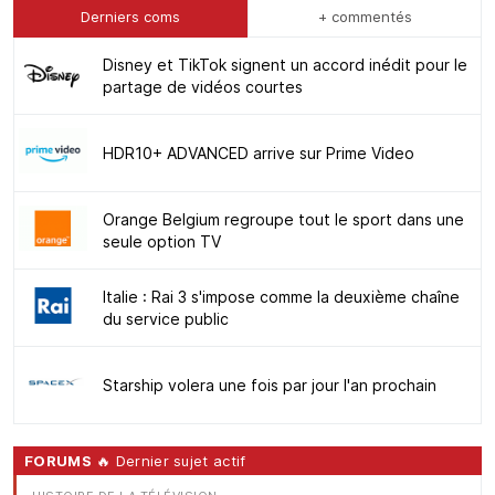
Derniers coms
+ commentés
Disney et TikTok signent un accord inédit pour le
partage de vidéos courtes
HDR10+ ADVANCED arrive sur Prime Video
Orange Belgium regroupe tout le sport dans une
seule option TV
Italie : Rai 3 s'impose comme la deuxième chaîne
du service public
Starship volera une fois par jour l'an prochain
FORUMS
🔥 Dernier sujet actif