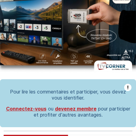
!
Pour lire les commentaires et participer, vous devez
vous identifier.
Connectez-vous
ou
devenez membre
pour participer
et profiter d'autres avantages.