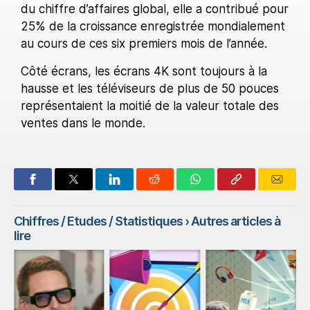
du chiffre d’affaires global, elle a contribué pour
25% de la croissance enregistrée mondialement
au cours de ces six premiers mois de l’année.
Côté écrans, les écrans 4K sont toujours à la
hausse et les téléviseurs de plus de 50 pouces
représentaient la moitié de la valeur totale des
ventes dans le monde.
Chiffres / Etudes / Statistiques
› Autres articles à
lire