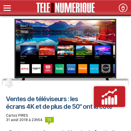
Ventes de téléviseurs : les
écrans 4K et de plus de 50" ont la cote
Carlos PIRES
15
31 août 2018 à 23h54