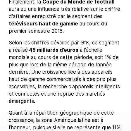
Finalement, la
Coupe du Monde de football
aura eu une influence très relative sur le chiffre
d'affaires enregistré par le segment des
téléviseurs haut de gamme
au cours du
premier semestre 2018.
Selon les chiffres dévoilés par GfK, ce segment
a réalisé
45 milliards d’euros
à l’échelle
mondiale au cours de cette période, soit 1% de
plus que lors de la même période de l’année
dernière. Une croissance liée à des appareils
haut de gamme commercialisés à des prix plus
accessibles, la recherche d’appareils intelligents
et connectés et une reprise des marchés
émergents.
Quant à la répartition géographique de cette
croissance, la zone Amérique latine est à
l’honneur, puisque si elle ne représente que 11%