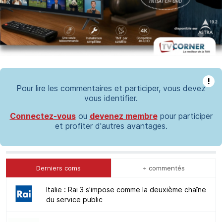
!
Pour lire les commentaires et participer, vous devez
vous identifier.
Connectez-vous
ou
devenez membre
pour participer
et profiter d'autres avantages.
Derniers coms
+ commentés
Italie : Rai 3 s'impose comme la deuxième chaîne
du service public