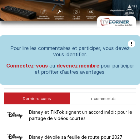
!
Pour lire les commentaires et participer, vous devez
vous identifier.
Connectez-vous
ou
devenez membre
pour participer
et profiter d'autres avantages.
Derniers coms
+ commentés
Disney et TikTok signent un accord inédit pour le
partage de vidéos courtes
Disney dévoile sa feuille de route pour 2027