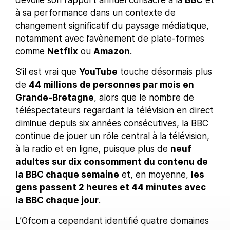
à sa performance dans un contexte de
changement significatif du paysage médiatique,
notamment avec l’avènement de plate-formes
comme
Netflix
ou
Amazon
.
S’il est vrai que
YouTube
touche désormais plus
de
44 millions de personnes par mois en
Grande-Bretagne
, alors que le nombre de
téléspectateurs regardant la télévision en direct
diminue depuis six années consécutives, la BBC
continue de jouer un rôle central à la télévision,
à la radio et en ligne, puisque plus de
neuf
adultes sur dix consomment du contenu de
la BBC chaque semaine
et, en moyenne,
les
gens passent 2 heures et 44 minutes avec
la BBC chaque jour
.
L’Ofcom a cependant identifié quatre domaines