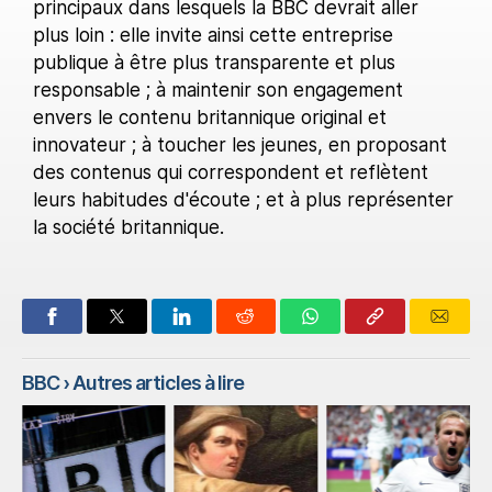
principaux dans lesquels la BBC devrait aller
plus loin : elle invite ainsi cette entreprise
publique à être plus transparente et plus
responsable ; à maintenir son engagement
envers le contenu britannique original et
innovateur ; à toucher les jeunes, en proposant
des contenus qui correspondent et reflètent
leurs habitudes d'écoute ; et à plus représenter
la société britannique.
BBC
› Autres articles à lire