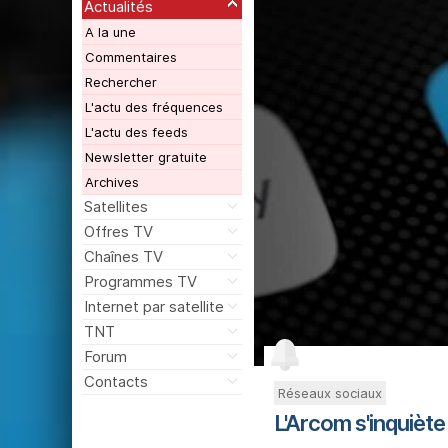
Actualités
A la une
Commentaires
Rechercher
L'actu des fréquences
L'actu des feeds
Newsletter gratuite
Archives
Satellites
Offres TV
Chaînes TV
Programmes TV
Internet par satellite
TNT
Forum
Contacts
Réseaux sociaux
L'Arcom s'inquiète