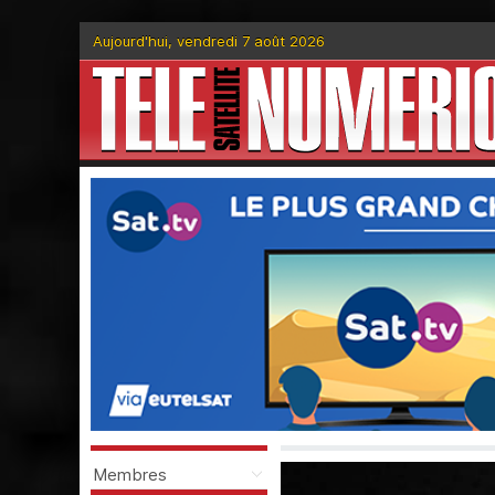
Aujourd'hui, vendredi 7 août 2026
Membres