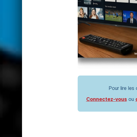
Pour lire les
Connectez-vous
ou