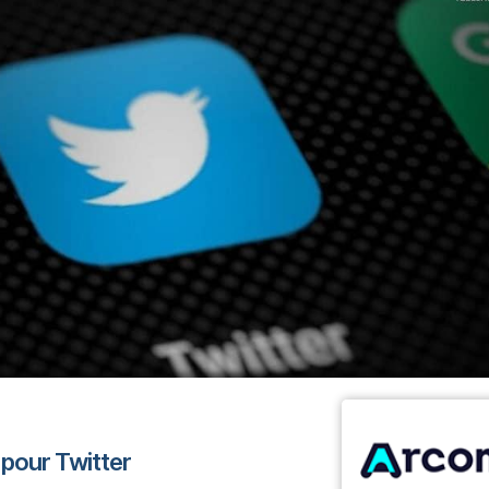
 pour Twitter