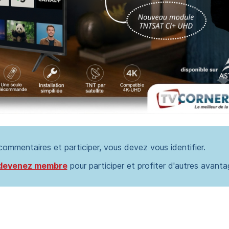
 commentaires et participer, vous devez vous identifier.
devenez membre
pour participer et profiter d'autres avanta