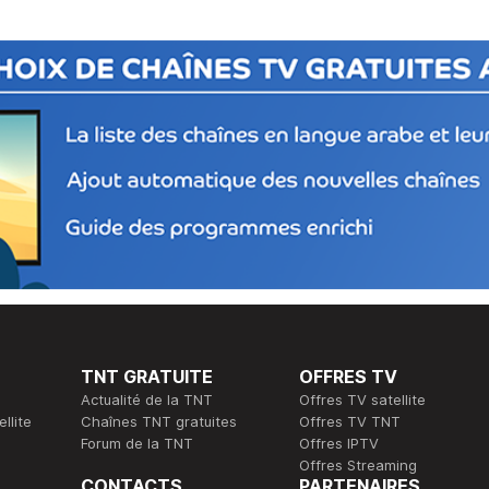
TNT GRATUITE
OFFRES TV
Actualité de la TNT
Offres TV satellite
llite
Chaînes TNT gratuites
Offres TV TNT
Forum de la TNT
Offres IPTV
Offres Streaming
CONTACTS
PARTENAIRES