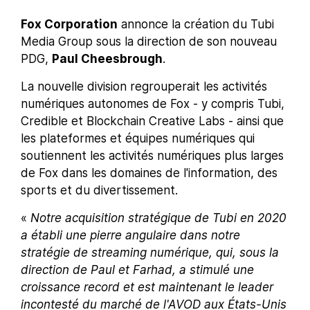
Fox Corporation
annonce la création du Tubi
Media Group sous la direction de son nouveau
PDG,
Paul Cheesbrough
.
La nouvelle division regrouperait les activités
numériques autonomes de Fox - y compris Tubi,
Credible et Blockchain Creative Labs - ainsi que
les plateformes et équipes numériques qui
soutiennent les activités numériques plus larges
de Fox dans les domaines de l'information, des
sports et du divertissement.
«
Notre acquisition stratégique de Tubi en 2020
a établi une pierre angulaire dans notre
stratégie de streaming numérique, qui, sous la
direction de Paul et Farhad, a stimulé une
croissance record et est maintenant le leader
incontesté du marché de l'AVOD aux États-Unis