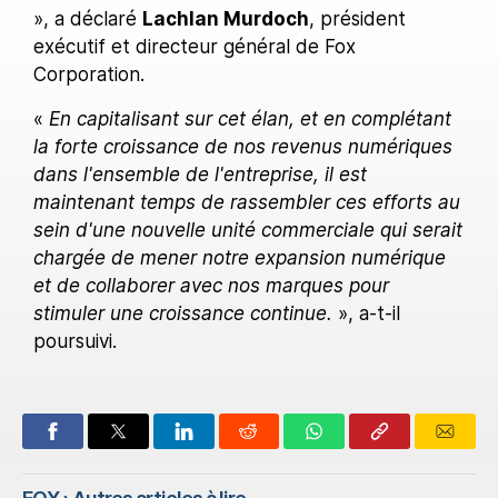
», a déclaré
Lachlan Murdoch
, président
exécutif et directeur général de Fox
Corporation.
«
En capitalisant sur cet élan, et en complétant
la forte croissance de nos revenus numériques
dans l'ensemble de l'entreprise, il est
maintenant temps de rassembler ces efforts au
sein d'une nouvelle unité commerciale qui serait
chargée de mener notre expansion numérique
et de collaborer avec nos marques pour
stimuler une croissance continue.
», a-t-il
poursuivi.