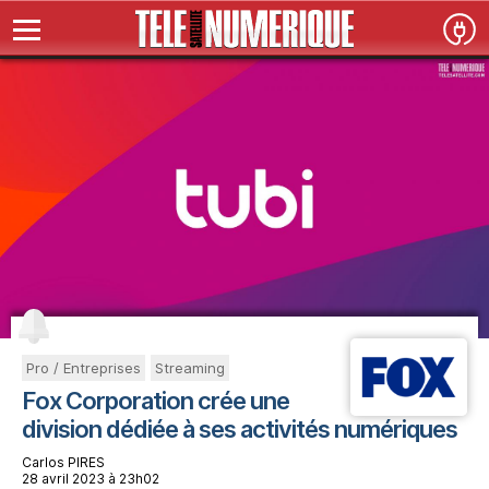
Pro / Entreprises
Streaming
Fox Corporation crée une
division dédiée à ses activités numériques
Carlos PIRES
28 avril 2023 à 23h02