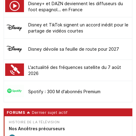
Disney+ et DAZN deviennent les diffuseurs du
foot espagnol... en France
Disney et TikTok signent un accord inédit pour le
partage de vidéos courtes
Disney dévoile sa feuille de route pour 2027
L'actualité des fréquences satellite du 7 août
2026
Spotify : 300 M d'abonnés Premium
FORUMS
🔥 Dernier sujet actif
HISTOIRE DE LA TÉLÉVISION
Nos Ancêtres précurseurs