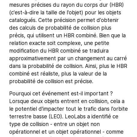
mesures précises du rayon du corps dur (HBR)
(c'est-à-dire la taille de l'objet) pour les objets
catalogués. Cette précision permet d'obtenir
des calculs de probabilité de collision plus
précis, qui utilisent un HBR combiné. Bien que la
relation exacte soit complexe, une petite
modification du HBR combiné se traduira
approximativement par un changement au carré
dans la probabilité de collision. Ainsi, plus le HBR
combiné est réaliste, plus la valeur de la
probabilité de collision est précise.
Pourquoi cet événement est-il important ?
Lorsque deux objets entrent en collision, cela a
le potentiel d'impacter tout le trafic dans l'orbite
terrestre basse (LEO). LeoLabs a identifié ce
type de collision - entre un objet non
opérationnel et un objet opérationnel - comme