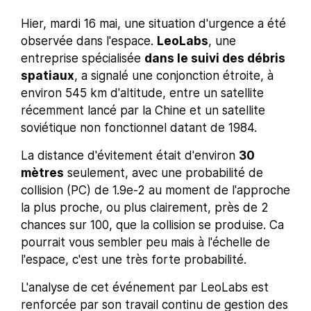
Hier, mardi 16 mai, une situation d'urgence a été
observée dans l'espace.
LeoLabs
, une
entreprise spécialisée
dans le suivi des débris
spatiaux
, a signalé une conjonction étroite, à
environ 545 km d'altitude, entre un satellite
récemment lancé par la Chine et un satellite
soviétique non fonctionnel datant de 1984.
La distance d'évitement était d'environ
30
mètres
seulement, avec une probabilité de
collision (PC) de 1.9e-2 au moment de l'approche
la plus proche, ou plus clairement, près de 2
chances sur 100, que la collision se produise. Ca
pourrait vous sembler peu mais à l'échelle de
l'espace, c'est une très forte probabilité.
L'analyse de cet événement par LeoLabs est
renforcée par son travail continu de gestion des