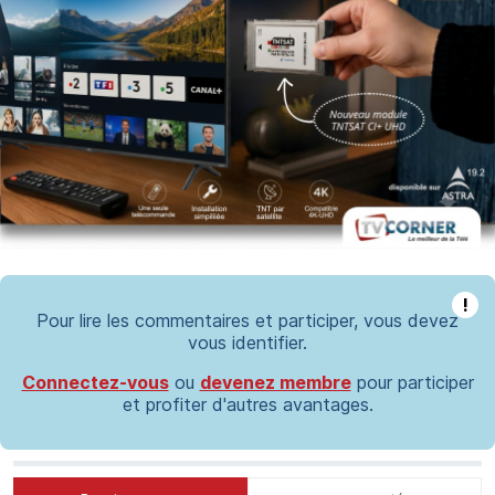
!
Pour lire les commentaires et participer, vous devez
vous identifier.
Connectez-vous
ou
devenez membre
pour participer
et profiter d'autres avantages.