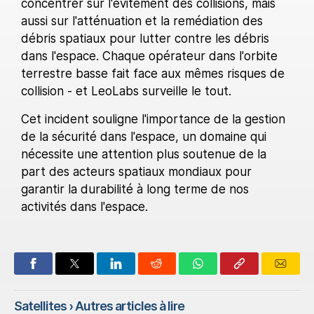
concentrer sur l'évitement des collisions, mais
aussi sur l'atténuation et la remédiation des
débris spatiaux pour lutter contre les débris
dans l'espace. Chaque opérateur dans l'orbite
terrestre basse fait face aux mêmes risques de
collision - et LeoLabs surveille le tout.
Cet incident souligne l'importance de la gestion
de la sécurité dans l'espace, un domaine qui
nécessite une attention plus soutenue de la
part des acteurs spatiaux mondiaux pour
garantir la durabilité à long terme de nos
activités dans l'espace.
Satellites
› Autres articles à lire