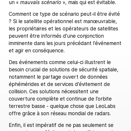
un «
mauvais scénario
», mais qui est évitable.
Comment ce type de scénario peut-il être évité
? Si le satellite opérationnel est manœuvrable,
les propriétaires et les opérateurs de satellites
peuvent être informés d'une conjonction
imminente dans les jours précédant l'événement
et agir en conséquence.
Des événements comme celui-ci illustrent le
besoin crucial de solutions de sécurité spatiale,
notamment le partage ouvert de données
éphémérides et de services d'évitement de
collision. Ces solutions nécessitent une
couverture complète et continue de l'orbite
terrestre basse - quelque chose que LeoLabs
offre grâce à son réseau mondial de radars.
Enfin, il est impératif de ne pas seulement se