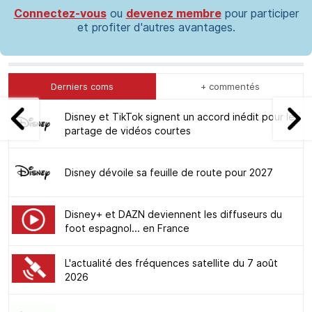
Connectez-vous
ou
devenez membre
pour participer
et profiter d'autres avantages.
Derniers coms
+ commentés
Disney et TikTok signent un accord inédit pour le
partage de vidéos courtes
Disney dévoile sa feuille de route pour 2027
Disney+ et DAZN deviennent les diffuseurs du
foot espagnol... en France
L'actualité des fréquences satellite du 7 août
2026