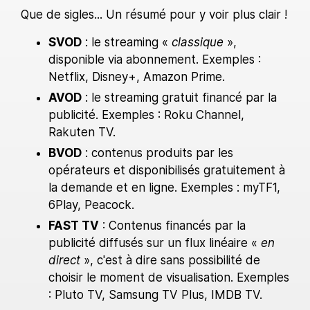
Que de sigles... Un résumé pour y voir plus clair !
SVOD
: le streaming «
classique
»,
disponible via abonnement. Exemples :
Netflix, Disney+, Amazon Prime.
AVOD
: le streaming gratuit financé par la
publicité. Exemples : Roku Channel,
Rakuten TV.
BVOD
: contenus produits par les
opérateurs et disponibilisés gratuitement à
la demande et en ligne. Exemples : myTF1,
6Play, Peacock.
FAST TV
: Contenus financés par la
publicité diffusés sur un flux linéaire «
en
direct
», c'est à dire sans possibilité de
choisir le moment de visualisation. Exemples
: Pluto TV, Samsung TV Plus, IMDB TV.