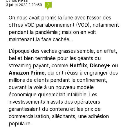
Carlos PIRES
2
3 juillet 2023 à 23h59
On nous avait promis la lune avec l'essor des
offres VOD par abonnement (VOD), notamment
pendant la pandémie ; mais on en voit
maintenant la face cachée...
L'époque des vaches grasses semble, en effet,
bel et bien terminée pour les géants du
streaming payant, comme
Netflix
,
Disney+
ou
Amazon Prime
, qui ont réussi à engranger des
millions de clients pendant le confinement,
ouvrant la voie à un nouveau modèle
économique qui semblait infaillible. Les
investissements massifs des opérateurs
garantissaient du contenu et les prix de
commercialisation, alléchants, une adhésion
populaire.