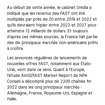
Au début de cette année, le cabinet Omdia a
indiqué que les revenus des FAST ont été
multipliés par près de 20 entre 2019 et 2022 et
qu'ils devraient tripler entre 2022 et 2027 pour
atteindre 12 milliards de dollars. Et toujours
d'après ces mêmes sources, la France fait partie
des dix principaux marchés non-américains prêts
à croître.
Les annonces régulières de lancements de
nouvelles offres FAST, notamment aux États-
Unis, vont dans ce sens. Quant à l'Europe,
l'étude AVoD/FAST Market Report de NPA
Conseil a décompté plus de 2200 chaînes fin
2022 dans les cinq principaux marchés -
Allemagne, France, Royaume-Uni, Espagne et
Italie.