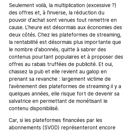
Seulement voilà, la multiplication (excessive ?)
des offres et, à l'inverse, la réduction du
pouvoir d'achat sont venues tout remettre en
cause. L'heure est désormais aux économies des
deux côtés. Chez les plateformes de streaming,
la rentabilité est désormais plus importante que
le nombre d'abonnés, quitte à sabrer des
contenus pourtant populaires et à proposer des
offres au rabais truffées de publicité. Et oui,
chassez la pub et elle revient au galop en
prenant sa revanche : largement victime de
l'avènement des plateformes de streaming il y a
quelques années, elle risque fort de devenir sa
salvatrice en permettant de monétisant le
contenu disponibilisé.
Car, si les plateformes financées par les
abonnements (SVOD) représenteront encore