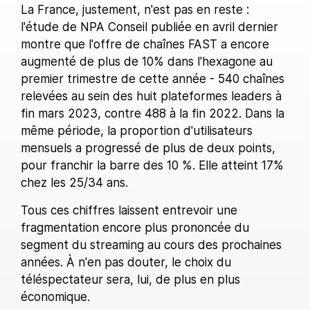
La France, justement, n'est pas en reste :
l'étude de NPA Conseil publiée en avril dernier
montre que l'offre de chaînes FAST a encore
augmenté de plus de 10% dans l'hexagone au
premier trimestre de cette année - 540 chaînes
relevées au sein des huit plateformes leaders à
fin mars 2023, contre 488 à la fin 2022. Dans la
même période, la proportion d'utilisateurs
mensuels a progressé de plus de deux points,
pour franchir la barre des 10 %. Elle atteint 17%
chez les 25/34 ans.
Tous ces chiffres laissent entrevoir une
fragmentation encore plus prononcée du
segment du streaming au cours des prochaines
années. À n'en pas douter, le choix du
téléspectateur sera, lui, de plus en plus
économique.