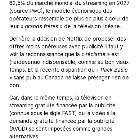
62,5% du marché mondial du streaming en 2027
(source PwC), le modèle économique des
opérateurs ressemble de plus en plus à celui de
leur «
grands frères
» de la télévision linéaire.
Derrière la décision de Netflix de proposer des
offres moins onéreuses avec publicité il faut y
voir la reconnaissance que la «
réclame
» est
(re)devenue indispensable, comme au bon vieux
temps. Et la récente disparition du «
Pack Basic
» sans pub au Canada ne laisse présager rien de
bon...
Car, dans le même temps, la télévision en
streaming gratuite financée par la publicité
(connue sous le sigle FAST) ou la vidéo à la
demande gratuite financée par la publicité
(AVOD) se sont imposées comme grandes
alternatives.