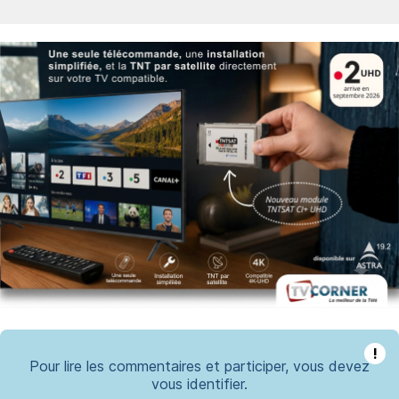
!
Pour lire les commentaires et participer, vous devez
vous identifier.