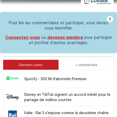
!
Pour lire les commentaires et participer, vous devez
vous identifier.
Connectez-vous
ou
devenez membre
pour participer
et profiter d'autres avantages.
Derniers coms
+ commentés
Spotify : 300 M d'abonnés Premium
Disney et TikTok signent un accord inédit pour le
partage de vidéos courtes
Italie : Rai 3 s'impose comme la deuxième chaîne