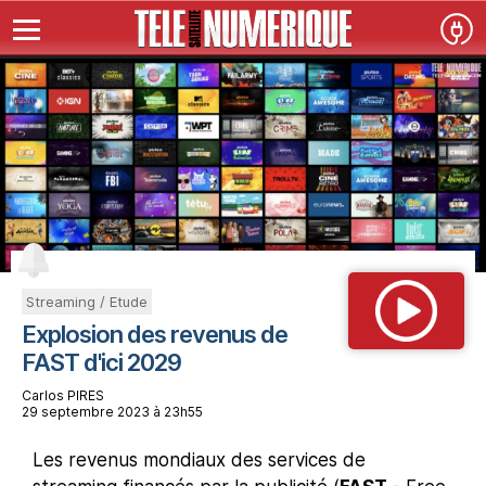
Streaming / Etude
Explosion des revenus de
FAST d'ici 2029
Carlos PIRES
29 septembre 2023 à 23h55
Les revenus mondiaux des services de