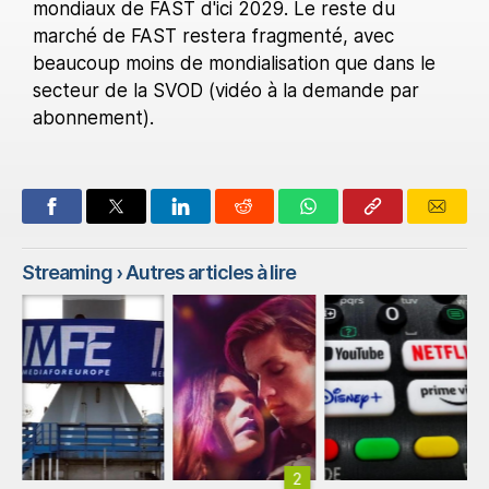
mondiaux de FAST d'ici 2029. Le reste du
marché de FAST restera fragmenté, avec
beaucoup moins de mondialisation que dans le
secteur de la SVOD (vidéo à la demande par
abonnement).
Streaming
› Autres articles à lire
2